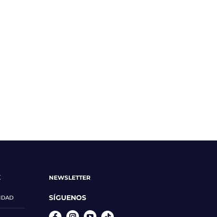
E
NEWSLETTER
SÍGUENOS
CIDAD