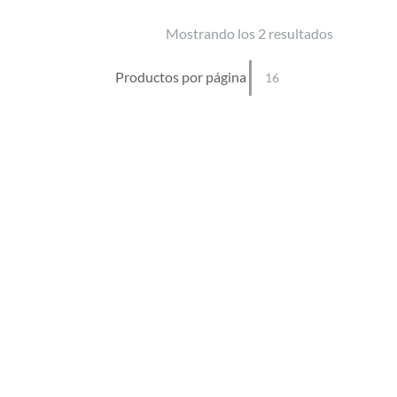
Mostrando los 2 resultados
Productos por página