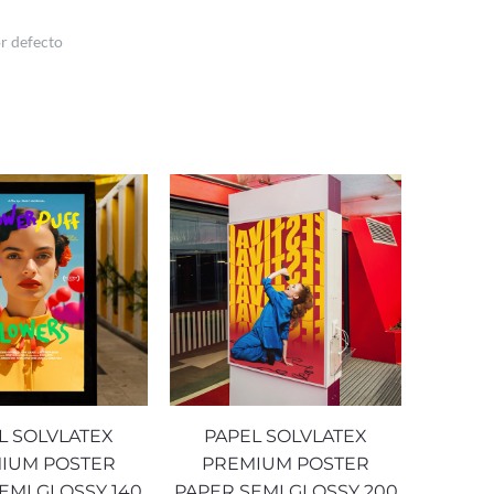
L SOLVLATEX
PAPEL SOLVLATEX
IUM POSTER
PREMIUM POSTER
EMI GLOSSY 140
PAPER SEMI GLOSSY 200