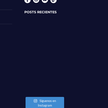
Instagram
YouTube
POSTS RECIENTES
Síguenos en
Instagram