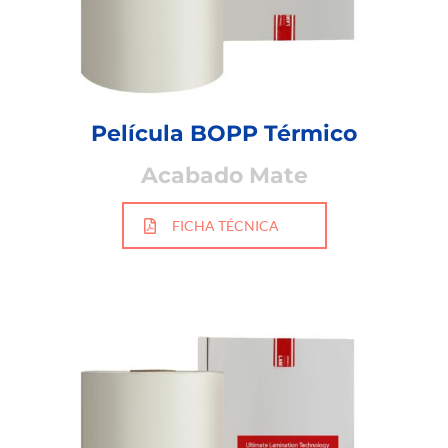
Película BOPP Térmico
Acabado Mate
FICHA TÉCNICA