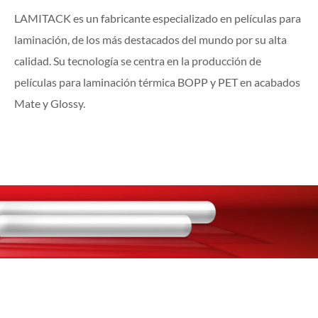
LAMITACK es un fabricante especializado en películas para
laminación, de los más destacados del mundo por su alta
calidad. Su tecnología se centra en la producción de
películas para laminación térmica BOPP y PET en acabados
Mate y Glossy.