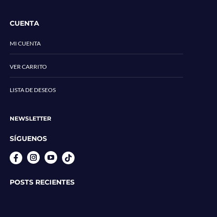
CUENTA
MI CUENTA
VER CARRITO
LISTA DE DESEOS
NEWSLETTER
SÍGUENOS
Instagram
YouTube
POSTS RECIENTES