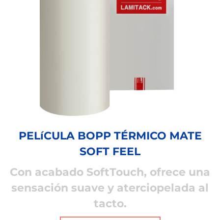
PELíCULA BOPP TÉRMICO MATE
SOFT FEEL
Con acabado SoftTouch, ofrece una
sensación suave y aterciopelada al
tacto.