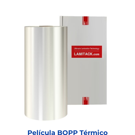
Película BOPP Térmico