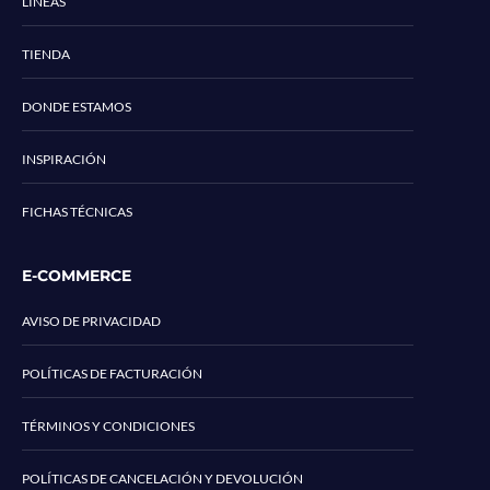
LÍNEAS
TIENDA
DONDE ESTAMOS
INSPIRACIÓN
FICHAS TÉCNICAS
E-COMMERCE
AVISO DE PRIVACIDAD
POLÍTICAS DE FACTURACIÓN
TÉRMINOS Y CONDICIONES
POLÍTICAS DE CANCELACIÓN Y DEVOLUCIÓN