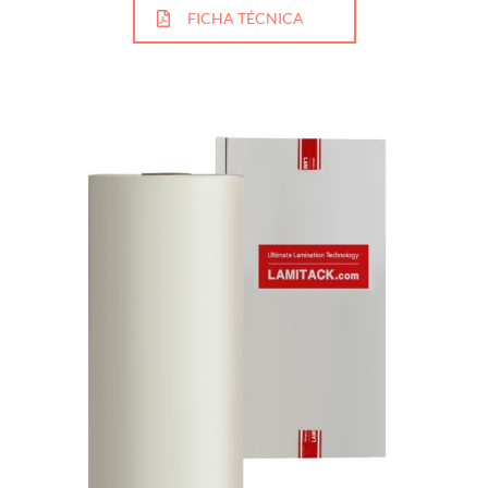
FICHA TÉCNICA