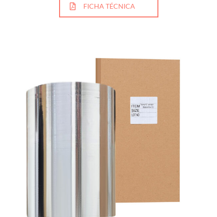
FICHA TÉCNICA