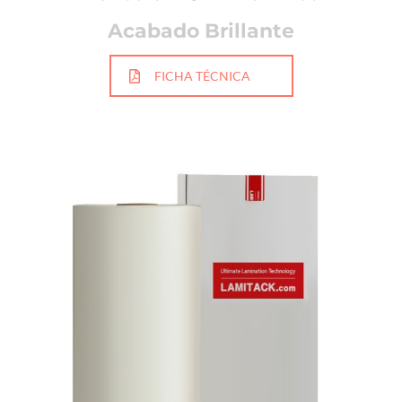
Acabado Brillante
FICHA TÉCNICA