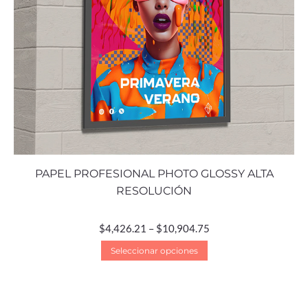
PAPEL PROFESIONAL PHOTO GLOSSY ALTA
RESOLUCIÓN
$
4,426.21
–
$
10,904.75
Seleccionar opciones