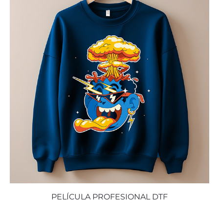
PELÍCULA PROFESIONAL DTF