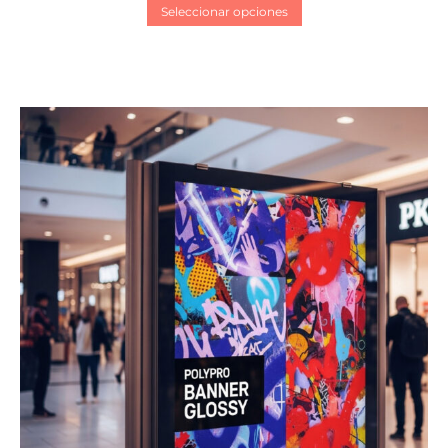
Seleccionar opciones