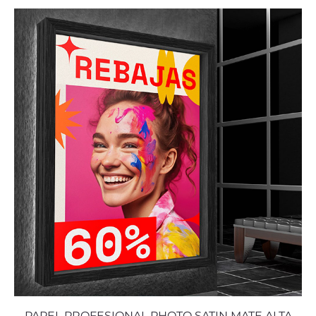
PAPEL PROFESIONAL PHOTO SATIN MATE ALTA