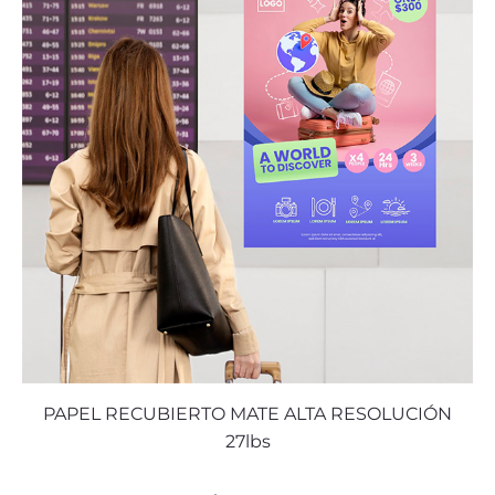
PAPEL RECUBIERTO MATE ALTA RESOLUCIÓN
27lbs