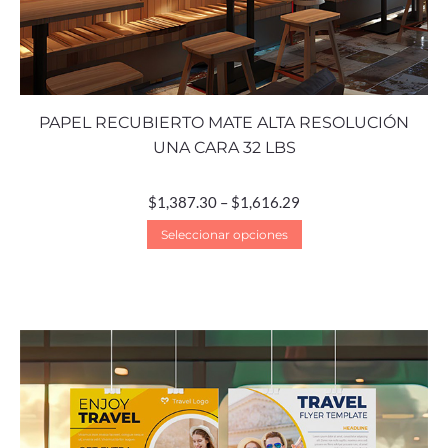
PAPEL RECUBIERTO MATE ALTA RESOLUCIÓN
UNA CARA 32 LBS
$
1,387.30
–
$
1,616.29
Seleccionar opciones