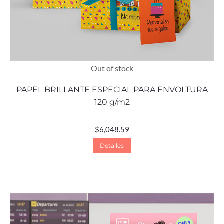
Out of stock
PAPEL BRILLANTE ESPECIAL PARA ENVOLTURA
120 g/m2
$
6,048.59
Detalles