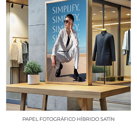
PAPEL FOTOGRÁFICO HÍBRIDO SATÍN