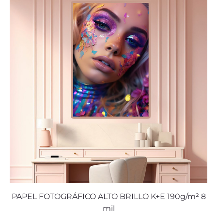
PAPEL FOTOGRÁFICO ALTO BRILLO K+E 190g/m² 8
mil