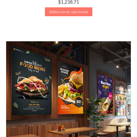
$
1,238.71
Seleccionar opciones