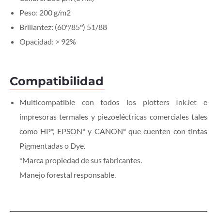
Peso: 200 g/m2
Brillantez: (60°/85°) 51/88
Opacidad: > 92%
Compatibilidad
Multicompatible con todos los plotters InkJet e
impresoras termales y piezoeléctricas comerciales tales
como HP*, EPSON* y CANON* que cuenten con tintas
Pigmentadas o Dye.
*Marca propiedad de sus fabricantes.
Manejo forestal responsable.