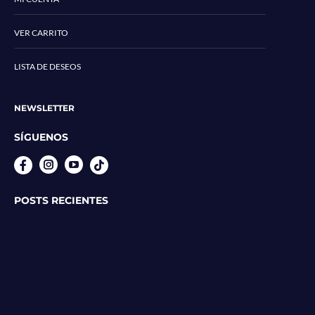
VER CARRITO
LISTA DE DESEOS
NEWSLETTER
SÍGUENOS
Instagram
YouTube
POSTS RECIENTES