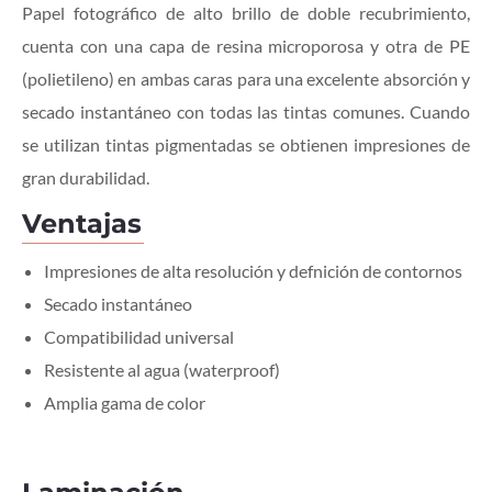
Papel fotográfico de alto brillo de doble recubrimiento,
cuenta con una capa de resina microporosa y otra de PE
(polietileno) en ambas caras para una excelente absorción y
secado instantáneo con todas las tintas comunes. Cuando
se utilizan tintas pigmentadas se obtienen impresiones de
gran durabilidad.
Ventajas
Impresiones de alta resolución y defnición de contornos
Secado instantáneo
Compatibilidad universal
Resistente al agua (waterproof)
Amplia gama de color