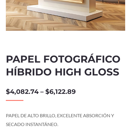
PAPEL FOTOGRÁFICO
HÍBRIDO HIGH GLOSS
$
4,082.74
–
$
6,122.89
PAPEL DE ALTO BRILLO, EXCELENTE ABSORCIÓN Y
SECADO INSTANTÁNEO.