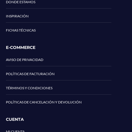
DONDE ESTAMOS
INSPIRACIÓN
FICHAS TÉCNICAS
E-COMMERCE
AVISO DE PRIVACIDAD
POLÍTICAS DE FACTURACIÓN
TÉRMINOS Y CONDICIONES
POLÍTICAS DE CANCELACIÓN Y DEVOLUCIÓN
CUENTA
MI CUENTA