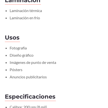
Laminación
Laminación térmica
Laminación en frío
Usos
Fotografía
Diseño gráfico
Imágenes de punto de venta
Pósters
Anuncios publicitarios
Especificaciones
Calibre: 200 μm (8 mil)