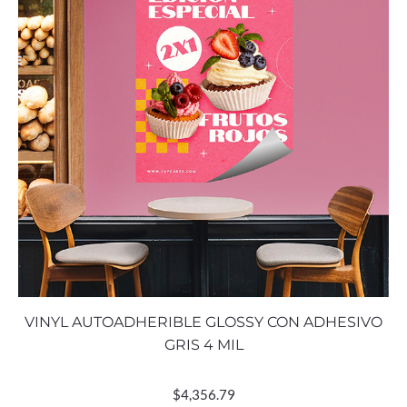
VINYL AUTOADHERIBLE GLOSSY CON ADHESIVO
GRIS 4 MIL
$
4,356.79