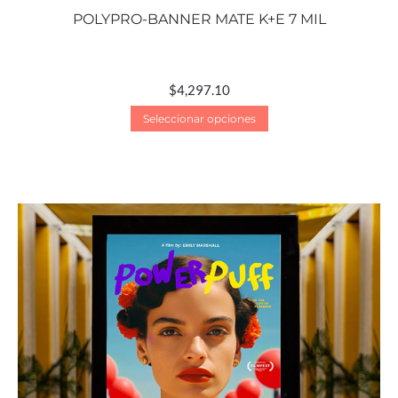
POLYPRO-BANNER MATE K+E 7 MIL
$
4,297.10
Seleccionar opciones