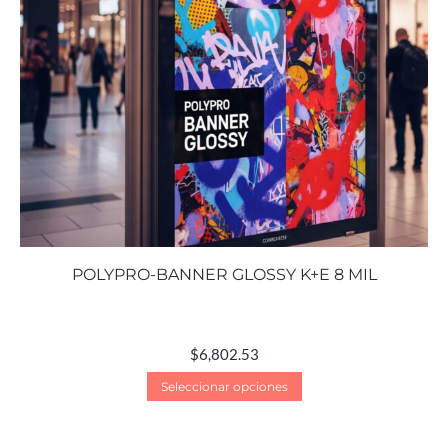
POLYPRO-BANNER GLOSSY K+E 8 MIL
$
6,802.53
Seleccionar opciones