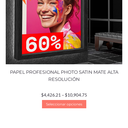
PAPEL PROFESIONAL PHOTO SATIN MATE ALTA
RESOLUCIÓN
$
4,426.21
–
$
10,904.75
Seleccionar opciones