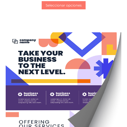
Seleccionar opciones