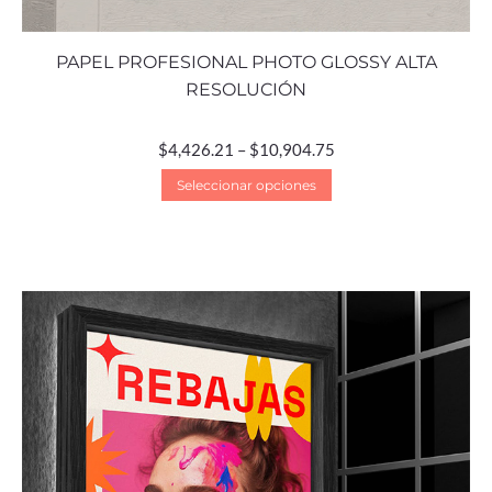
PAPEL PROFESIONAL PHOTO GLOSSY ALTA
RESOLUCIÓN
$
4,426.21
–
$
10,904.75
Seleccionar opciones