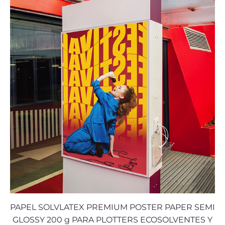
PAPEL SOLVLATEX PREMIUM POSTER PAPER SEMI
GLOSSY 200 g PARA PLOTTERS ECOSOLVENTES Y