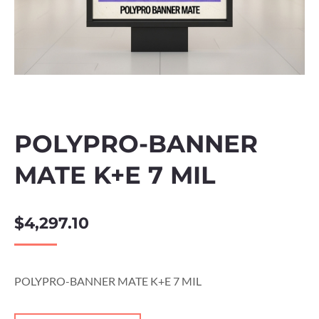
POLYPRO-BANNER
MATE K+E 7 MIL
$
4,297.10
POLYPRO-BANNER MATE K+E 7 MIL