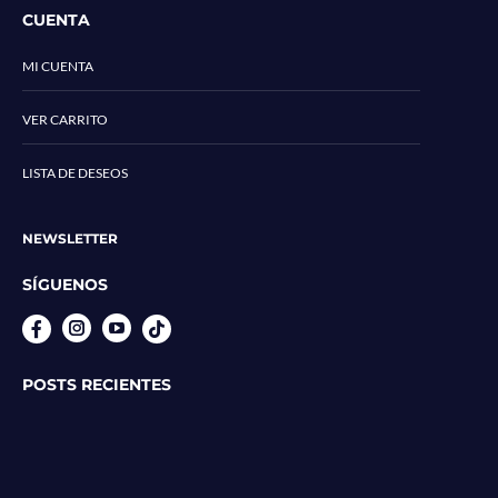
CUENTA
MI CUENTA
VER CARRITO
LISTA DE DESEOS
NEWSLETTER
SÍGUENOS
Instagram
YouTube
POSTS RECIENTES