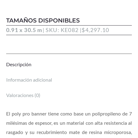
TAMAÑOS DISPONIBLES
0.91 x 30.5 m
| SKU: KE082 |
$
4,297.10
Descripción
Información adicional
Valoraciones (0)
El poly pro banner tiene como base un polipropileno de 7
milésimas de espesor, es un material con alta resistencia al
rasgado y su recubrimiento mate de resina microporosa,