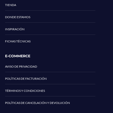
TIENDA
DONDE ESTAMOS
INSPIRACIÓN
FICHAS TÉCNICAS
E-COMMERCE
AVISO DE PRIVACIDAD
POLÍTICAS DE FACTURACIÓN
TÉRMINOS Y CONDICIONES
POLÍTICAS DE CANCELACIÓN Y DEVOLUCIÓN