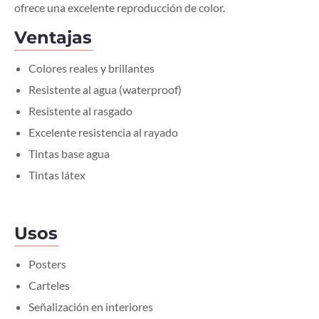
ofrece una excelente reproducción de color.
Ventajas
Colores reales y brillantes
Resistente al agua (waterproof)
Resistente al rasgado
Excelente resistencia al rayado
Tintas base agua
Tintas látex
Usos
Posters
Carteles
Señalización en interiores