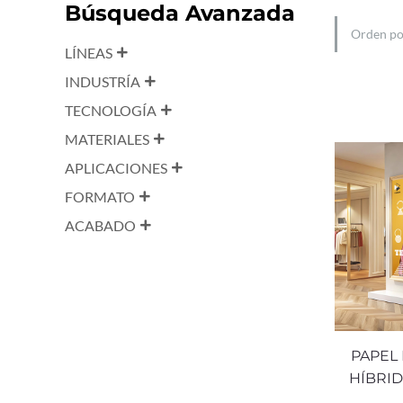
Búsqueda Avanzada
LÍNEAS
INDUSTRÍA
TECNOLOGÍA
MATERIALES
APLICACIONES
FORMATO
ACABADO
PAPEL
HÍBRID