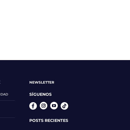
E
NEWSLETTER
SÍGUENOS
CIDAD
Instagram
YouTube
POSTS RECIENTES