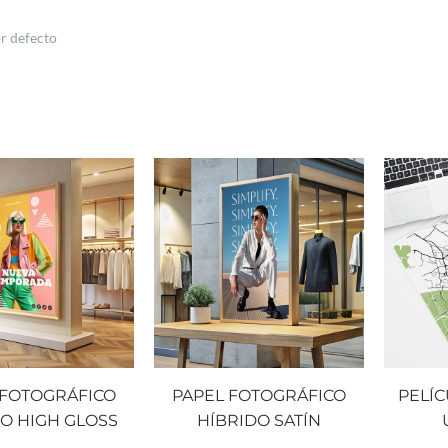
 FOTOGRÁFICO
PAPEL FOTOGRÁFICO
PELÍC
O HIGH GLOSS
HÍBRIDO SATÍN