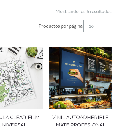
Mostrando los 6 resultados
Productos por página
ULA CLEAR-FILM
VINIL AUTOADHERIBLE
UNIVERSAL
MATE PROFESIONAL