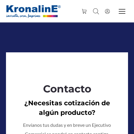
Contacto
¿Necesitas cotización de
algún producto?
Envíanos tus dudas y en breve un Ejecutivo
Comercial se pondrá en contacto contigo.