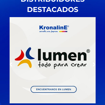
DESTACADOS