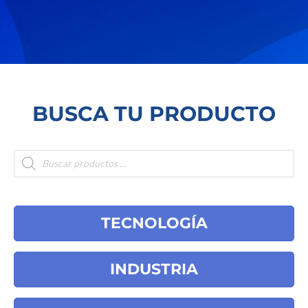
BUSCA TU PRODUCTO
Products
search
TECNOLOGÍA
INDUSTRIA