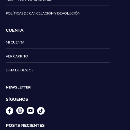
POLÍTICAS DE CANCELACIÓN Y DEVOLUCIÓN
CUENTA
MI CUENTA
VER CARRITO
LISTA DE DESEOS
NEWSLETTER
SÍGUENOS
Instagram
YouTube
POSTS RECIENTES