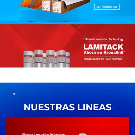
NUESTRAS LINEAS