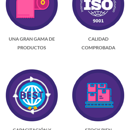
UNA GRAN GAMA DE
CALIDAD
PRODUCTOS
COMPROBADA
CAPACITACIÓN Y
STOCK BIEN