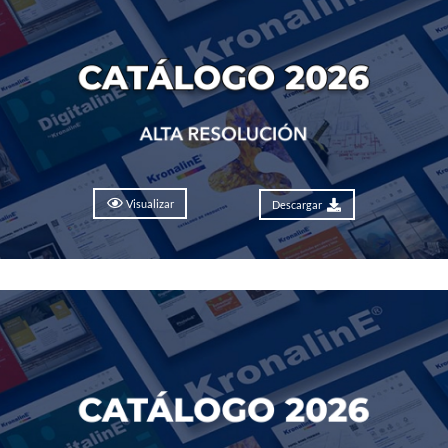
Visualizar
Descargar