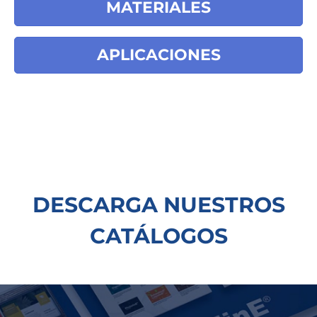
MATERIALES
APLICACIONES
DESCARGA NUESTROS
CATÁLOGOS