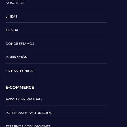
NOSOTROS
LÍNEAS
TIENDA
DONDE ESTAMOS
INSPIRACIÓN
FICHAS TÉCNICAS
E-COMMERCE
AVISO DE PRIVACIDAD
POLÍTICAS DE FACTURACIÓN
TÉRMINOS Y CONDICIONES