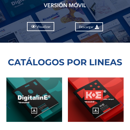
Visualizar
Descargar
CATÁLOGOS POR LINEAS