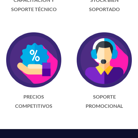
SOPORTE TÉCNICO
SOPORTADO
PRECIOS
SOPORTE
COMPETITIVOS
PROMOCIONAL