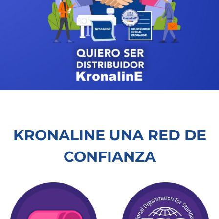
KRONALINE UNA RED DE
CONFIANZA