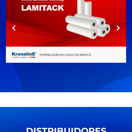
DISTRIBUIDORES