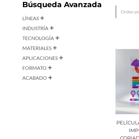
Búsqueda Avanzada
LÍNEAS
INDUSTRÍA
TECNOLOGÍA
MATERIALES
APLICACIONES
FORMATO
ACABADO
PELÍCUL
IMP
COPIAD