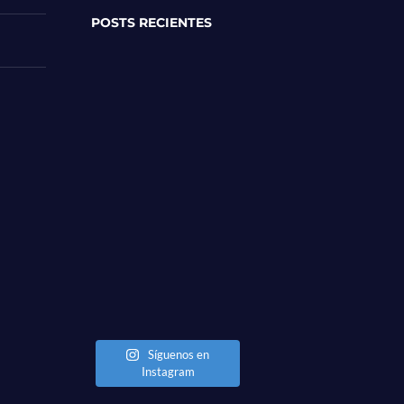
POSTS RECIENTES
Síguenos en
Instagram