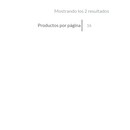
Mostrando los 2 resultados
Productos por página