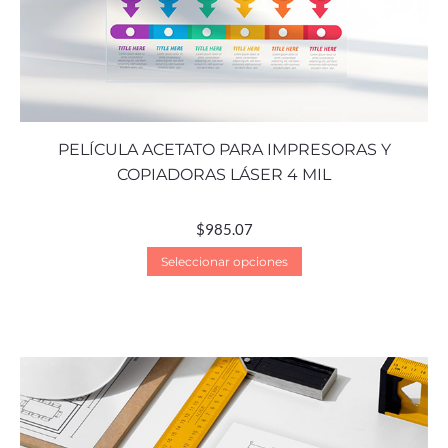
PELÍCULA ACETATO PARA IMPRESORAS Y
COPIADORAS LÁSER 4 MIL
$
985.07
Seleccionar opciones