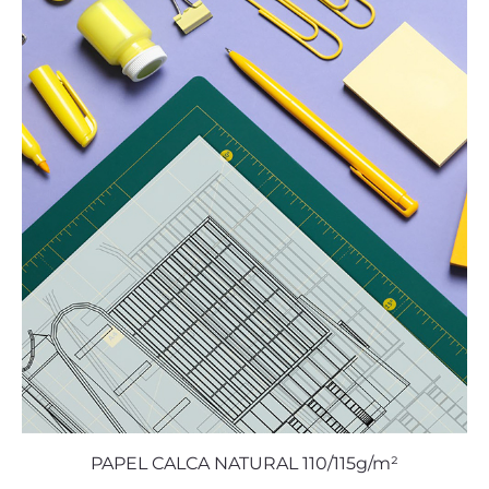
PAPEL CALCA NATURAL 110/115g/m²