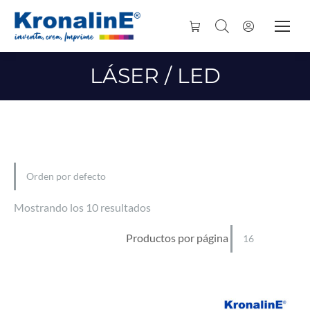
LÁSER / LED
Mostrando los 10 resultados
Productos por página