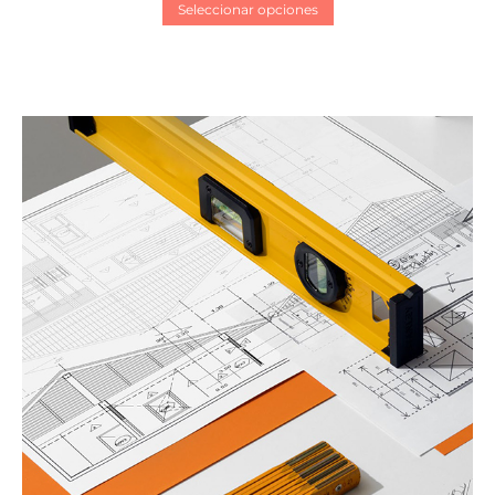
Seleccionar opciones