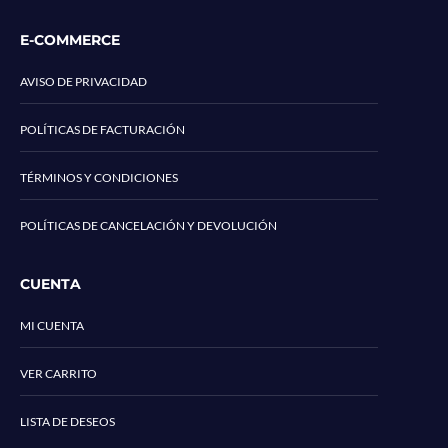
E-COMMERCE
AVISO DE PRIVACIDAD
POLÍTICAS DE FACTURACIÓN
TÉRMINOS Y CONDICIONES
POLÍTICAS DE CANCELACIÓN Y DEVOLUCIÓN
CUENTA
MI CUENTA
VER CARRITO
LISTA DE DESEOS