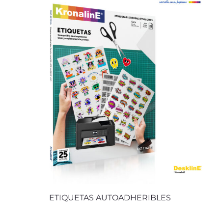
ETIQUETAS AUTOADHERIBLES