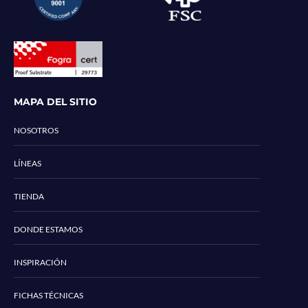
MAPA DEL SITIO
NOSOTROS
LÍNEAS
TIENDA
DONDE ESTAMOS
INSPIRACIÓN
FICHAS TÉCNICAS