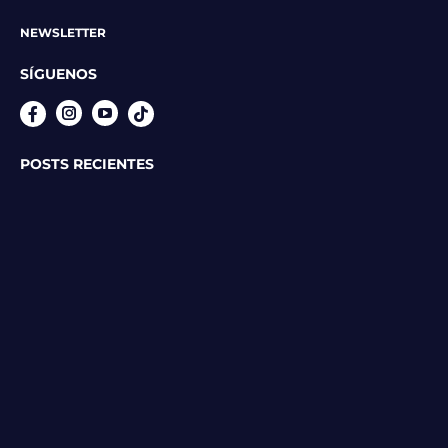
NEWSLETTER
SÍGUENOS
Instagram
YouTube
POSTS RECIENTES