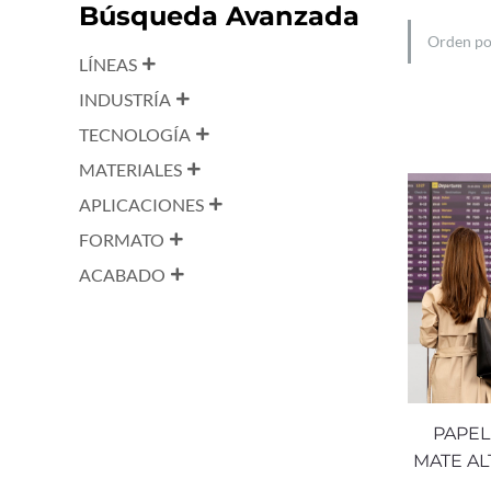
Búsqueda Avanzada
LÍNEAS
INDUSTRÍA
TECNOLOGÍA
MATERIALES
APLICACIONES
FORMATO
ACABADO
PAPEL
MATE AL