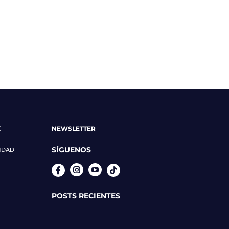
E
NEWSLETTER
SÍGUENOS
CIDAD
Instagram
YouTube
POSTS RECIENTES