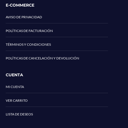
E-COMMERCE
AVISO DE PRIVACIDAD
POLÍTICAS DE FACTURACIÓN
TÉRMINOS Y CONDICIONES
POLÍTICAS DE CANCELACIÓN Y DEVOLUCIÓN
CUENTA
MI CUENTA
VER CARRITO
LISTA DE DESEOS