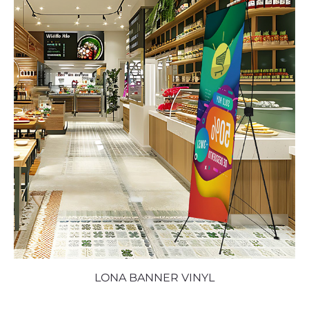
LONA BANNER VINYL