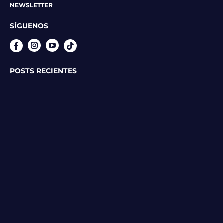
NEWSLETTER
SÍGUENOS
Instagram
YouTube
POSTS RECIENTES