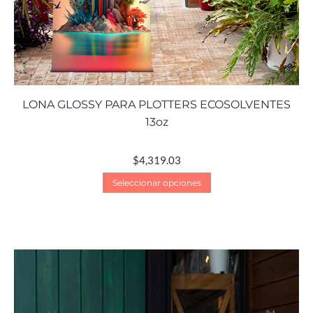
LONA GLOSSY PARA PLOTTERS ECOSOLVENTES
13oz
$
4,319.03
Seleccionar opciones