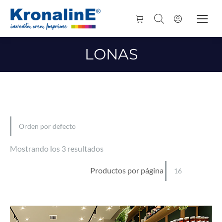
LONAS
Mostrando los 3 resultados
Productos por página