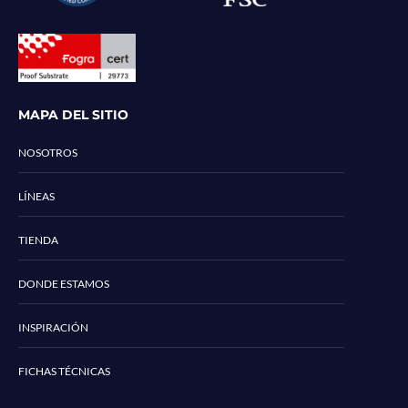
MAPA DEL SITIO
NOSOTROS
LÍNEAS
TIENDA
DONDE ESTAMOS
INSPIRACIÓN
FICHAS TÉCNICAS