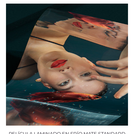
PELÍCULA LAMINADO EN FRÍO MATE STANDARD