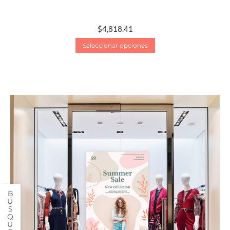
$
4,818.41
Seleccionar opciones