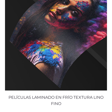
PELÍCULAS LAMINADO EN FRÍO TEXTURA LINO
FINO