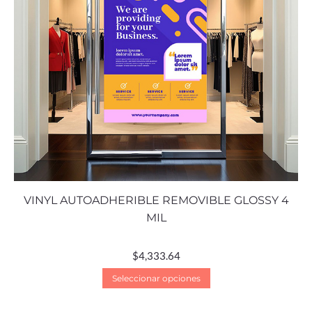
VINYL AUTOADHERIBLE REMOVIBLE GLOSSY 4
MIL
$
4,333.64
Seleccionar opciones