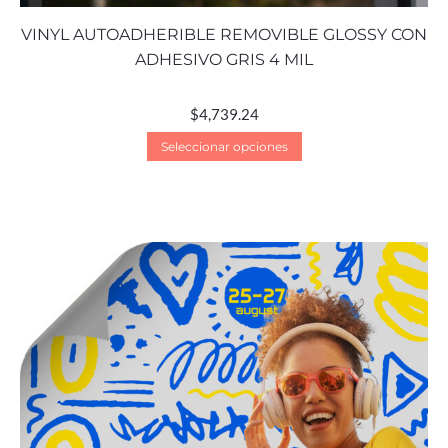
VINYL AUTOADHERIBLE REMOVIBLE GLOSSY CON
ADHESIVO GRIS 4 MIL
$
4,739.24
Seleccionar opciones