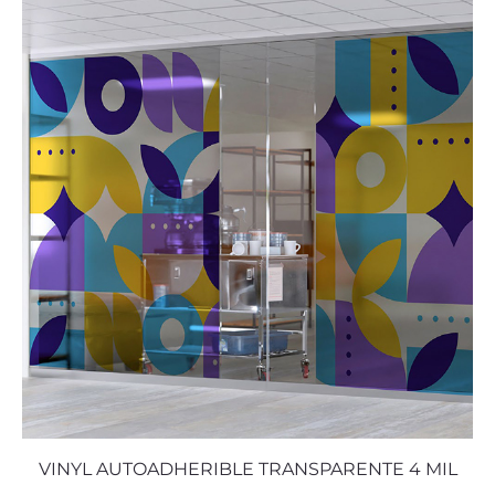
VINYL AUTOADHERIBLE TRANSPARENTE 4 MIL