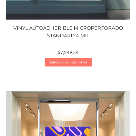
VINYL AUTOADHERIBLE MICROPERFORADO
STANDARD 4 MIL
$
7,249.54
Seleccionar opciones