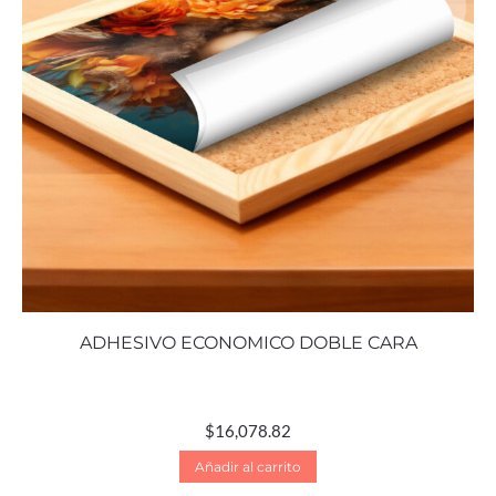
ADHESIVO ECONOMICO DOBLE CARA
$
16,078.82
Añadir al carrito