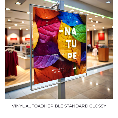
VINYL AUTOADHERIBLE STANDARD GLOSSY