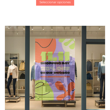
Seleccionar opciones