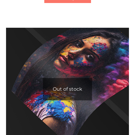
Out of stock