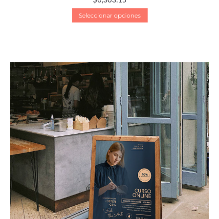
Seleccionar opciones