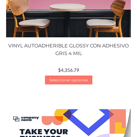
VINYL AUTOADHERIBLE GLOSSY CON ADHESIVO
GRIS 4 MIL
$
4,356.79
Seleccionar opciones