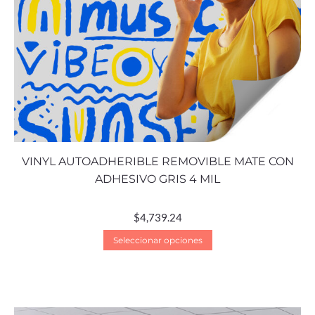
VINYL AUTOADHERIBLE REMOVIBLE MATE CON
ADHESIVO GRIS 4 MIL
$
4,739.24
Seleccionar opciones