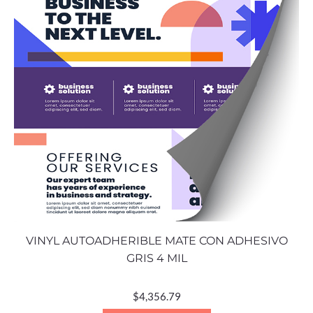
VINYL AUTOADHERIBLE MATE CON ADHESIVO
GRIS 4 MIL
$
4,356.79