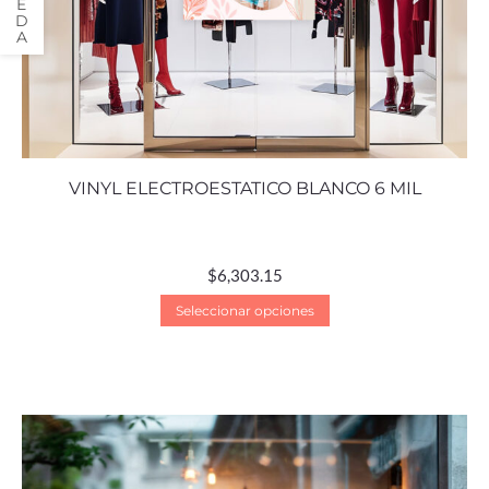
VINYL ELECTROESTATICO BLANCO 6 MIL
$
6,303.15
Seleccionar opciones