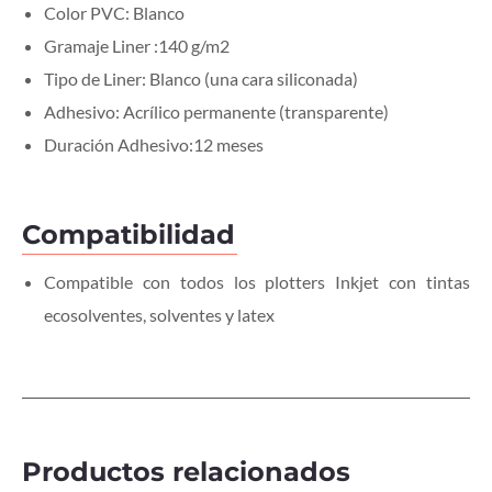
Color PVC: Blanco
Gramaje Liner :140 g/m2
Tipo de Liner: Blanco (una cara siliconada)
Adhesivo: Acrílico permanente (transparente)
Duración Adhesivo:12 meses
Compatibilidad
Compatible con todos los plotters Inkjet con tintas
ecosolventes, solventes y latex
Productos relacionados