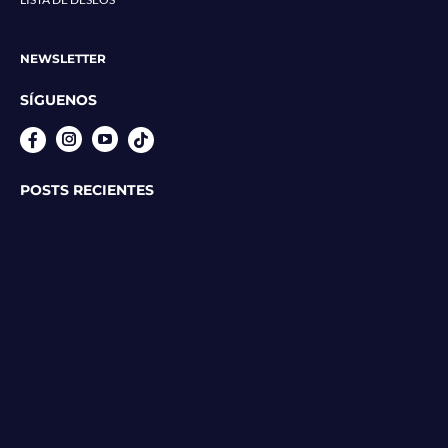
NEWSLETTER
SÍGUENOS
Instagram
YouTube
POSTS RECIENTES