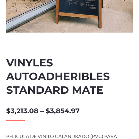
VINYLES
AUTOADHERIBLES
STANDARD MATE
$
3,213.08
–
$
3,854.97
PELÍCULA DE VINILO CALANDRADO (PVC) PARA