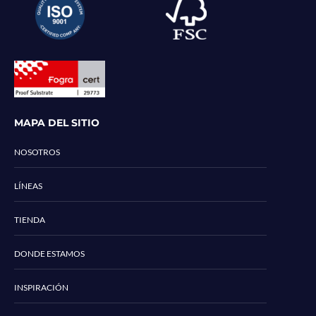
MAPA DEL SITIO
NOSOTROS
LÍNEAS
TIENDA
DONDE ESTAMOS
INSPIRACIÓN