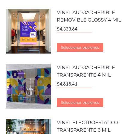
VINYL AUTOADHERIBLE
REMOVIBLE GLOSSY 4 MIL
$
4,333.64
Seleccionar opciones
VINYL AUTOADHERIBLE
TRANSPARENTE 4 MIL
$
4,818.41
Seleccionar opciones
VINYL ELECTROESTATICO
TRANSPARENTE 6 MIL