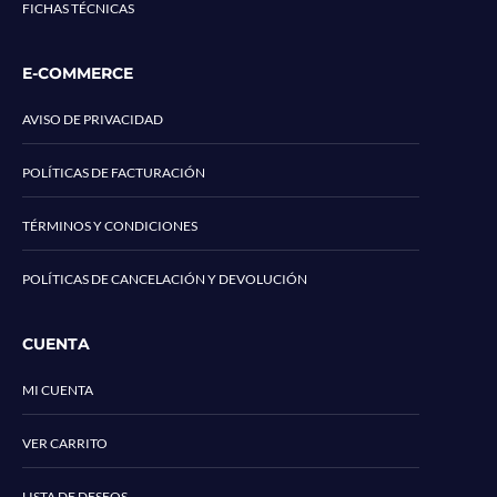
FICHAS TÉCNICAS
E-COMMERCE
AVISO DE PRIVACIDAD
POLÍTICAS DE FACTURACIÓN
TÉRMINOS Y CONDICIONES
POLÍTICAS DE CANCELACIÓN Y DEVOLUCIÓN
CUENTA
MI CUENTA
VER CARRITO
LISTA DE DESEOS