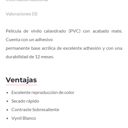
Valoraciones (0)
Película de vinilo calandrado (PVC) con acabado mate.
Cuenta con un adhesivo
permanente base acrílica de excelente adhesión y con una
durabilidad de 12 meses.
Ventajas
Excelente reproducción de color
Secado rápido
Contraste Sobresaliente
Vynil Blanco