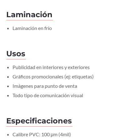
Laminación
Laminación en frío
Usos
Publicidad en interiores y exteriores
Gráficos promocionales (ej: etiquetas)
Imágenes para punto de venta
Todo tipo de comunicación visual
Especificaciones
Calibre PVC: 100 μm (4mil)