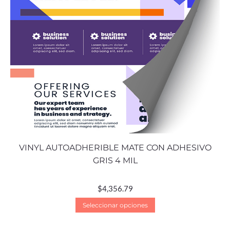
VINYL AUTOADHERIBLE MATE CON ADHESIVO
GRIS 4 MIL
$
4,356.79
Seleccionar opciones