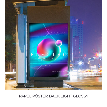
PAPEL PÓSTER BACK LIGHT GLOSSY