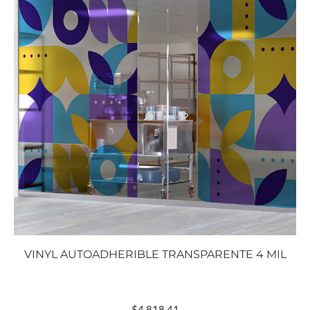
VINYL AUTOADHERIBLE TRANSPARENTE 4 MIL
$
4,818.41