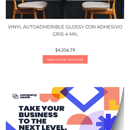
VINYL AUTOADHERIBLE GLOSSY CON ADHESIVO
GRIS 4 MIL
$
4,356.79
Seleccionar opciones