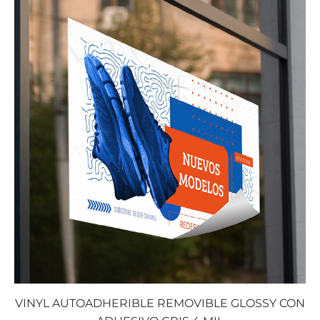
VINYL AUTOADHERIBLE REMOVIBLE GLOSSY CON