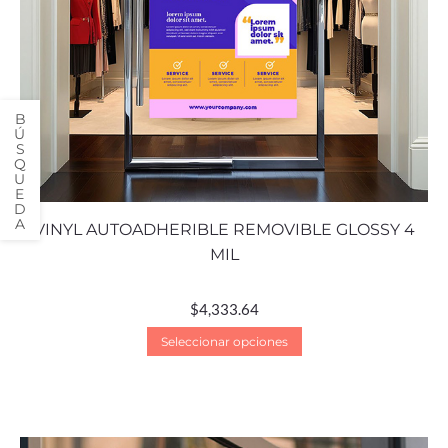
VINYL AUTOADHERIBLE REMOVIBLE GLOSSY 4
MIL
$
4,333.64
Seleccionar opciones