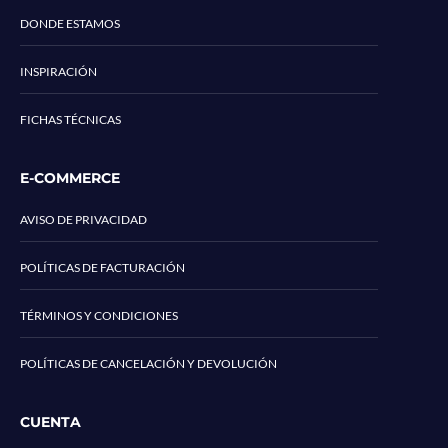
DONDE ESTAMOS
INSPIRACIÓN
FICHAS TÉCNICAS
E-COMMERCE
AVISO DE PRIVACIDAD
POLÍTICAS DE FACTURACIÓN
TÉRMINOS Y CONDICIONES
POLÍTICAS DE CANCELACIÓN Y DEVOLUCIÓN
CUENTA