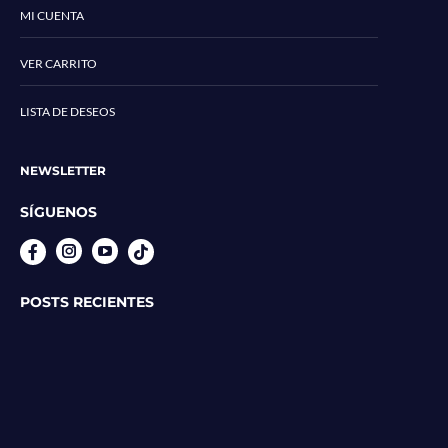
MI CUENTA
VER CARRITO
LISTA DE DESEOS
NEWSLETTER
SÍGUENOS
Instagram
YouTube
POSTS RECIENTES