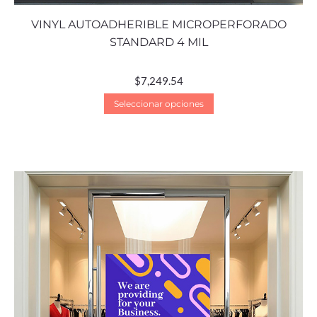
VINYL AUTOADHERIBLE MICROPERFORADO
STANDARD 4 MIL
$
7,249.54
Seleccionar opciones