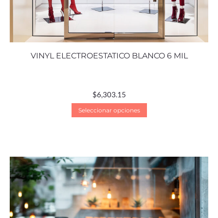
VINYL ELECTROESTATICO BLANCO 6 MIL
$
6,303.15
Seleccionar opciones