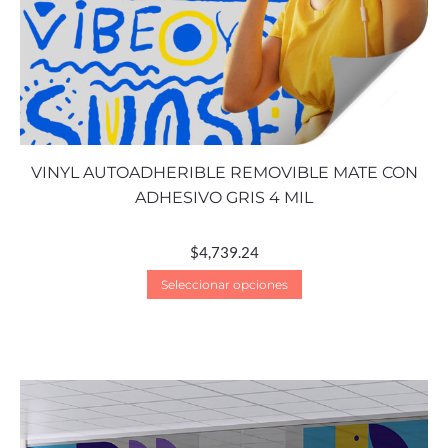
VINYL AUTOADHERIBLE REMOVIBLE MATE CON
ADHESIVO GRIS 4 MIL
$
4,739.24
Seleccionar opciones