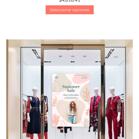
Seleccionar opciones