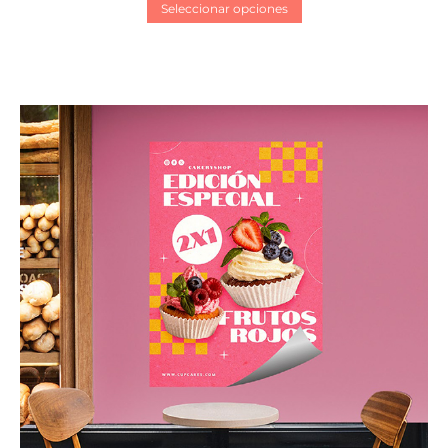
Seleccionar opciones