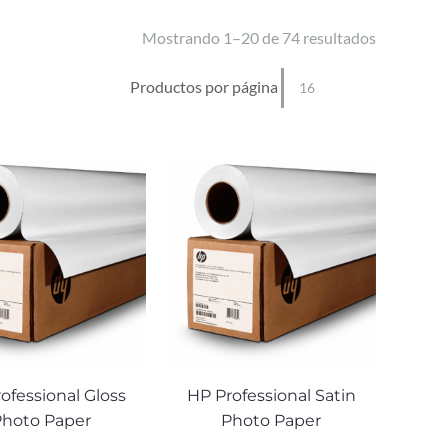
Mostrando 1–20 de 74 resultados
Productos por página
ofessional Gloss
HP Professional Satin
Photo Paper
Photo Paper