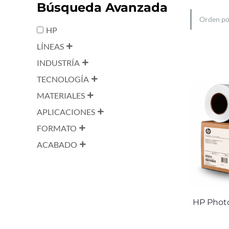
Búsqueda Avanzada
HP
LÍNEAS
INDUSTRÍA
TECNOLOGÍA
MATERIALES
APLICACIONES
FORMATO
ACABADO
HP Photo