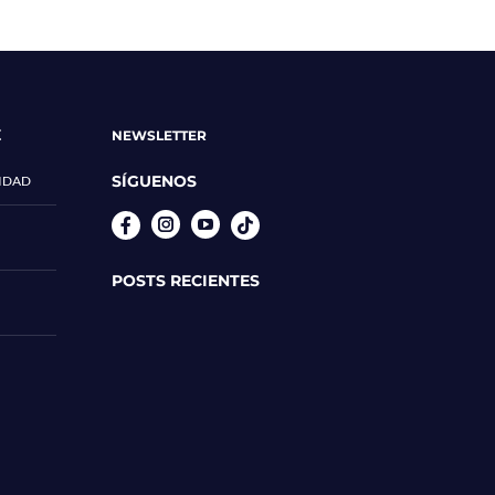
E
NEWSLETTER
SÍGUENOS
CIDAD
Instagram
YouTube
POSTS RECIENTES