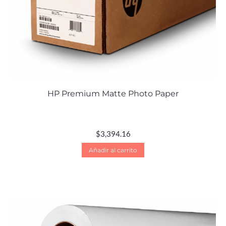
HP Premium Matte Photo Paper
$
3,394.16
Añadir al carrito