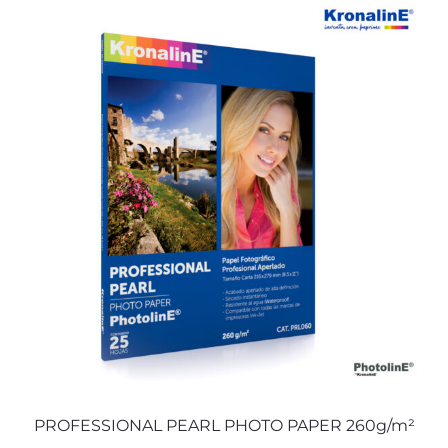
PROFESSIONAL PEARL PHOTO PAPER 260g/m²