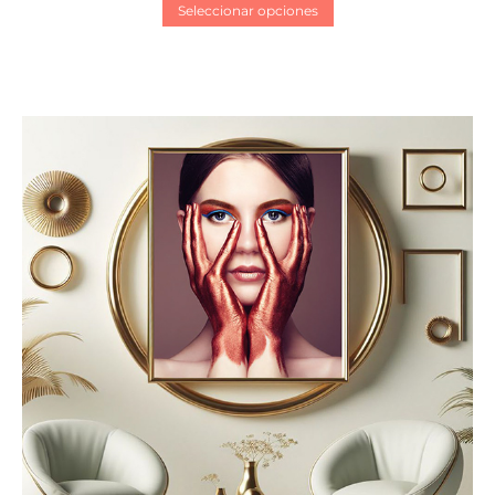
Seleccionar opciones