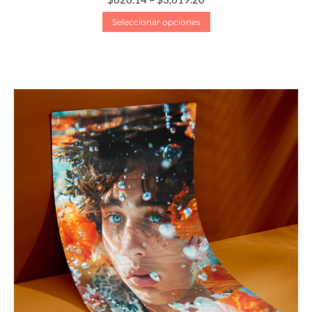
Seleccionar opciones