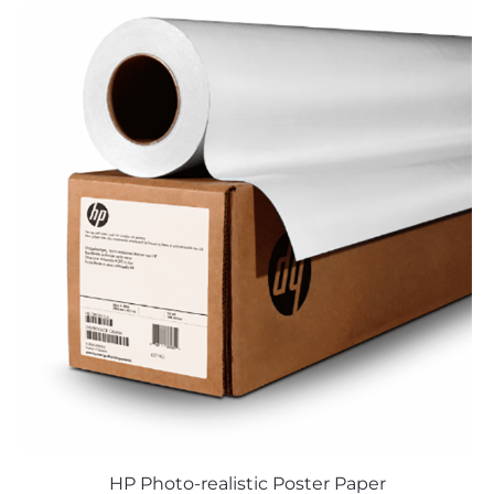
HP Photo-realistic Poster Paper