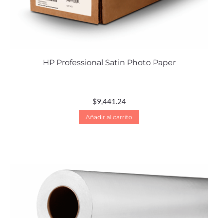
HP Professional Satin Photo Paper
$
9,441.24
Añadir al carrito