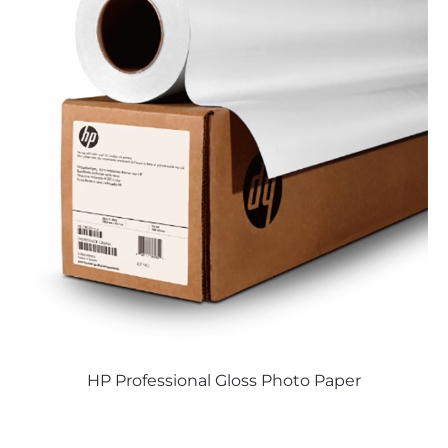
HP Professional Gloss Photo Paper