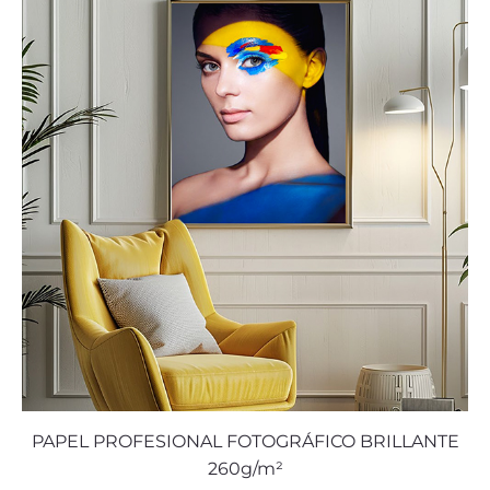
PAPEL PROFESIONAL FOTOGRÁFICO BRILLANTE
260g/m²