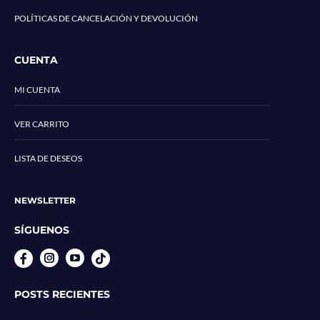
POLÍTICAS DE CANCELACIÓN Y DEVOLUCIÓN
CUENTA
MI CUENTA
VER CARRITO
LISTA DE DESEOS
NEWSLETTER
SÍGUENOS
Instagram
YouTube
POSTS RECIENTES