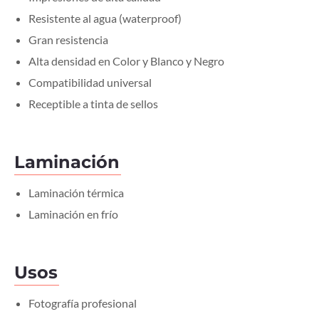
Resistente al agua (waterproof)
Gran resistencia
Alta densidad en Color y Blanco y Negro
Compatibilidad universal
Receptible a tinta de sellos
Laminación
Laminación térmica
Laminación en frío
Usos
Fotografía profesional