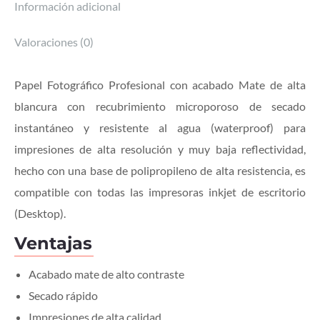
Información adicional
Valoraciones (0)
Papel Fotográfico Profesional con acabado Mate de alta
blancura con recubrimiento microporoso de secado
instantáneo y resistente al agua (waterproof) para
impresiones de alta resolución y muy baja reflectividad,
hecho con una base de polipropileno de alta resistencia, es
compatible con todas las impresoras inkjet de escritorio
(Desktop).
Ventajas
Acabado mate de alto contraste
Secado rápido
Impresiones de alta calidad