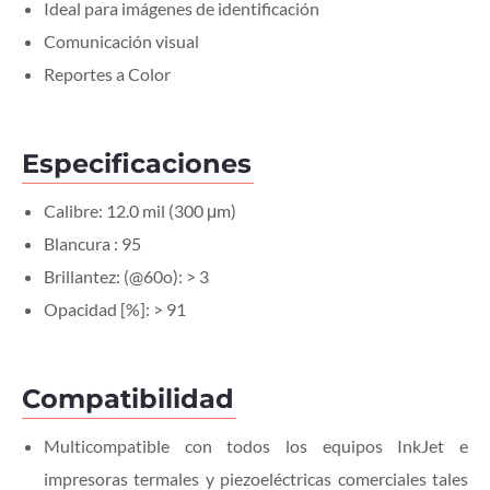
Ideal para imágenes de identificación
Comunicación visual
Reportes a Color
Especificaciones
Calibre: 12.0 mil (300 μm)
Blancura : 95
Brillantez: (@60o): > 3
Opacidad [%]: > 91
Compatibilidad
Multicompatible con todos los equipos InkJet e
impresoras termales y piezoeléctricas comerciales tales