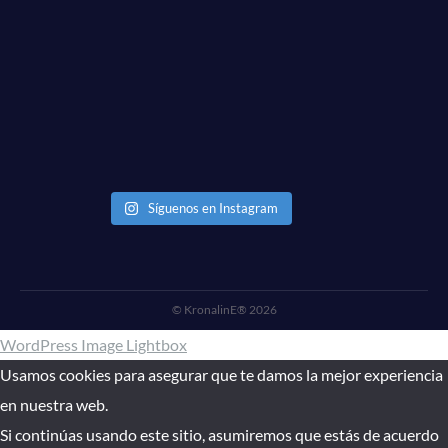
Síguenos en Instagram
© KronalinE® 2026
WordPress Image Lightbox
Usamos cookies para asegurar que te damos la mejor experiencia
en nuestra web.
Si continúas usando este sitio, asumiremos que estás de acuerdo