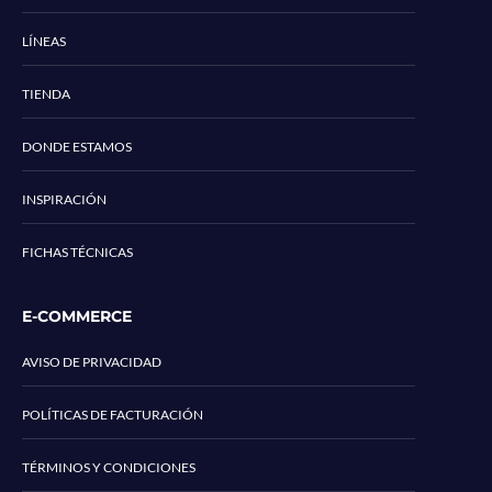
LÍNEAS
TIENDA
DONDE ESTAMOS
INSPIRACIÓN
FICHAS TÉCNICAS
E-COMMERCE
AVISO DE PRIVACIDAD
POLÍTICAS DE FACTURACIÓN
TÉRMINOS Y CONDICIONES