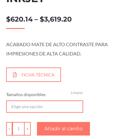
$
620.14
–
$
3,619.20
ACABADO MATE DE ALTO CONTRASTE PARA
IMPRESIONES DE ALTA CALIDAD.
FICHA TÉCNICA
Limpiar
Tamaños disponibles
PAPEL
Añadir al carrito
MATE