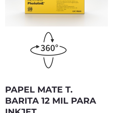
PAPEL MATE T.
BARITA 12 MIL PARA
INKJET