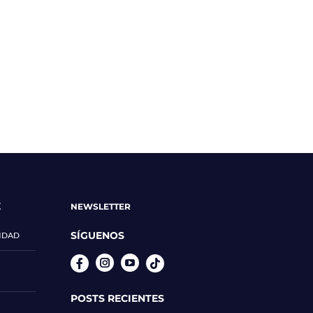
E
NEWSLETTER
SÍGUENOS
CIDAD
Instagram
YouTube
POSTS RECIENTES