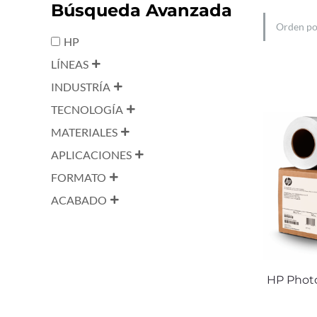
Búsqueda Avanzada
HP
LÍNEAS
INDUSTRÍA
TECNOLOGÍA
MATERIALES
APLICACIONES
FORMATO
ACABADO
HP Photo