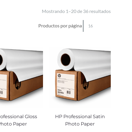
Mostrando 1–20 de 36 resultados
Productos por página
ofessional Gloss
HP Professional Satin
Photo Paper
Photo Paper