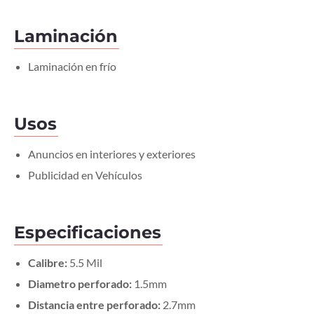
Laminación
Laminación en frío
Usos
Anuncios en interiores y exteriores
Publicidad en Vehículos
Especificaciones
Calibre:
5.5 Mil
Diametro perforado:
1.5mm
Distancia entre perforado:
2.7mm