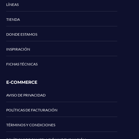
LÍNEAS
TIENDA
DONDE ESTAMOS
INSPIRACIÓN
FICHAS TÉCNICAS
E-COMMERCE
AVISO DE PRIVACIDAD
POLÍTICAS DE FACTURACIÓN
TÉRMINOS Y CONDICIONES