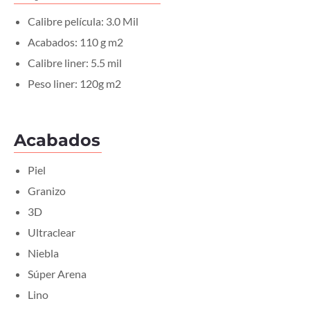
Calibre película: 3.0 Mil
Acabados: 110 g m2
Calibre liner: 5.5 mil
Peso liner: 120g m2
Acabados
Piel
Granizo
3D
Ultraclear
Niebla
Súper Arena
Lino