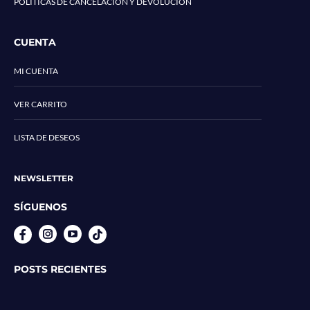
POLÍTICAS DE CANCELACIÓN Y DEVOLUCIÓN
CUENTA
MI CUENTA
VER CARRITO
LISTA DE DESEOS
NEWSLETTER
SÍGUENOS
Instagram
YouTube
POSTS RECIENTES