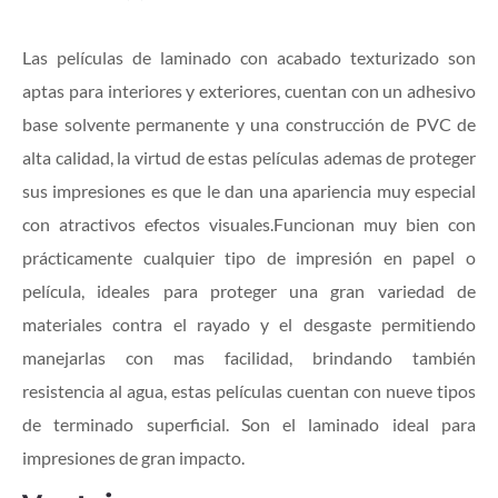
Las películas de laminado con acabado texturizado son
aptas para interiores y exteriores, cuentan con un adhesivo
base solvente permanente y una construcción de PVC de
alta calidad, la virtud de estas películas ademas de proteger
sus impresiones es que le dan una apariencia muy especial
con atractivos efectos visuales.Funcionan muy bien con
prácticamente cualquier tipo de impresión en papel o
película, ideales para proteger una gran variedad de
materiales contra el rayado y el desgaste permitiendo
manejarlas con mas facilidad, brindando también
resistencia al agua, estas películas cuentan con nueve tipos
de terminado superficial. Son el laminado ideal para
impresiones de gran impacto.