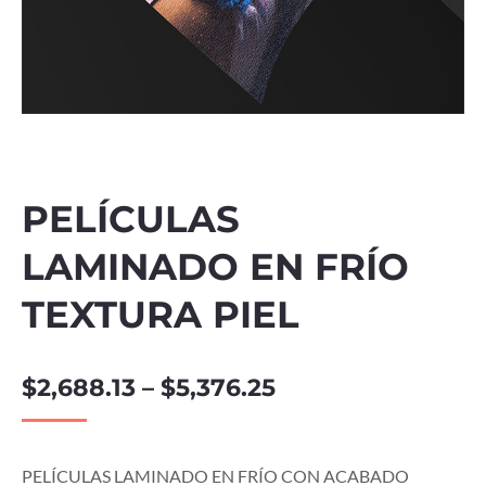
PELÍCULAS
LAMINADO EN FRÍO
TEXTURA PIEL
$
2,688.13
–
$
5,376.25
PELÍCULAS LAMINADO EN FRÍO CON ACABADO