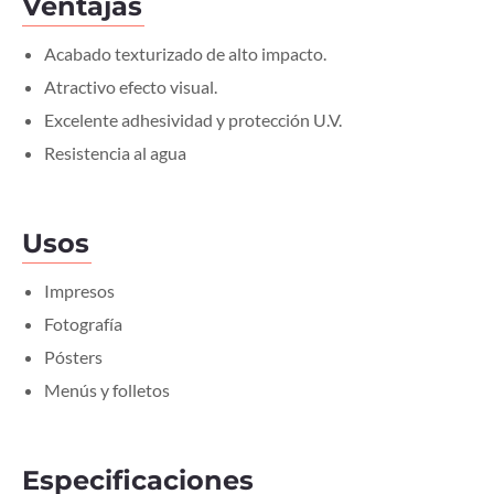
Ventajas
Acabado texturizado de alto impacto.
Atractivo efecto visual.
Excelente adhesividad y protección U.V.
Resistencia al agua
Usos
Impresos
Fotografía
Pósters
Menús y folletos
Especificaciones