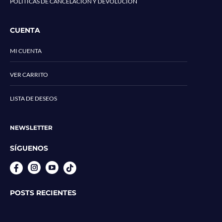
POLÍTICAS DE CANCELACIÓN Y DEVOLUCIÓN
CUENTA
MI CUENTA
VER CARRITO
LISTA DE DESEOS
NEWSLETTER
SÍGUENOS
Instagram
YouTube
POSTS RECIENTES