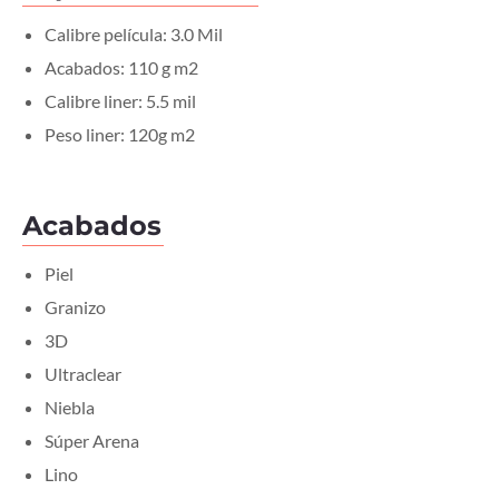
Calibre película: 3.0 Mil
Acabados: 110 g m2
Calibre liner: 5.5 mil
Peso liner: 120g m2
Acabados
Piel
Granizo
3D
Ultraclear
Niebla
Súper Arena
Lino