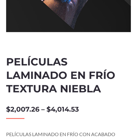
PELÍCULAS
LAMINADO EN FRÍO
TEXTURA NIEBLA
$
2,007.26
–
$
4,014.53
PELÍCULAS LAMINADO EN FRÍO CON ACABADO