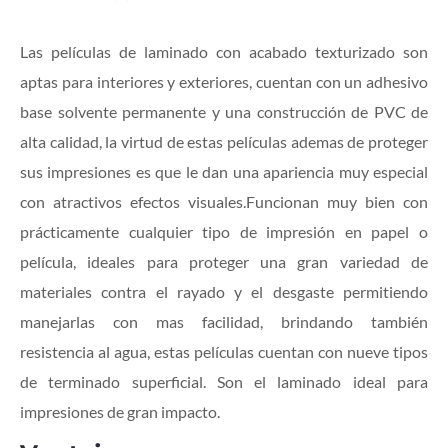
Las películas de laminado con acabado texturizado son
aptas para interiores y exteriores, cuentan con un adhesivo
base solvente permanente y una construcción de PVC de
alta calidad, la virtud de estas películas ademas de proteger
sus impresiones es que le dan una apariencia muy especial
con atractivos efectos visuales.Funcionan muy bien con
prácticamente cualquier tipo de impresión en papel o
película, ideales para proteger una gran variedad de
materiales contra el rayado y el desgaste permitiendo
manejarlas con mas facilidad, brindando también
resistencia al agua, estas películas cuentan con nueve tipos
de terminado superficial. Son el laminado ideal para
impresiones de gran impacto.