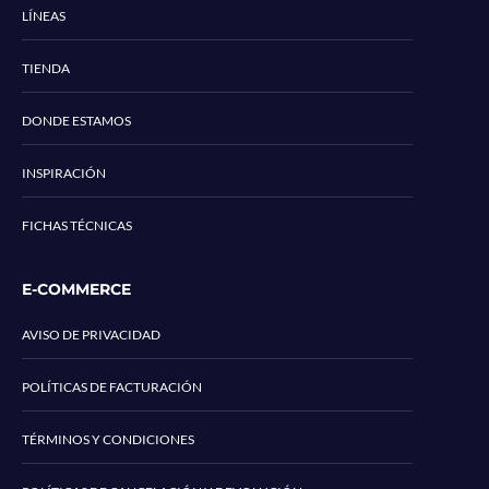
LÍNEAS
TIENDA
DONDE ESTAMOS
INSPIRACIÓN
FICHAS TÉCNICAS
E-COMMERCE
AVISO DE PRIVACIDAD
POLÍTICAS DE FACTURACIÓN
TÉRMINOS Y CONDICIONES