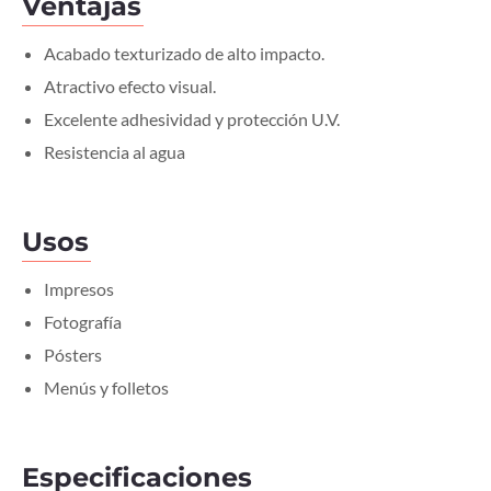
Ventajas
Acabado texturizado de alto impacto.
Atractivo efecto visual.
Excelente adhesividad y protección U.V.
Resistencia al agua
Usos
Impresos
Fotografía
Pósters
Menús y folletos
Especificaciones