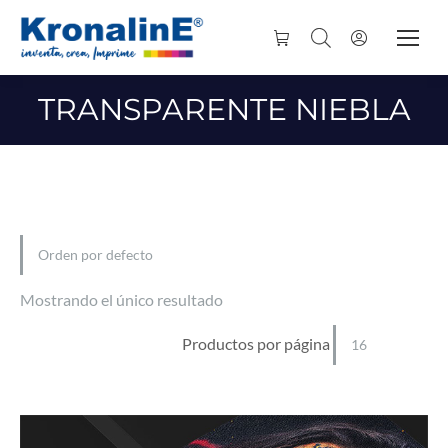
TRANSPARENTE NIEBLA
Mostrando el único resultado
Productos por página