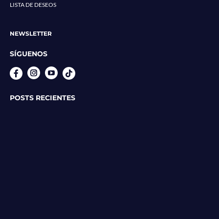
LISTA DE DESEOS
NEWSLETTER
SÍGUENOS
Instagram
YouTube
POSTS RECIENTES