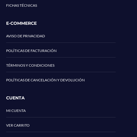
FICHAS TÉCNICAS
E-COMMERCE
AVISO DE PRIVACIDAD
POLÍTICAS DE FACTURACIÓN
TÉRMINOS Y CONDICIONES
POLÍTICAS DE CANCELACIÓN Y DEVOLUCIÓN
CUENTA
MI CUENTA
VER CARRITO