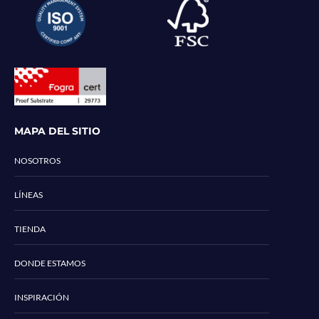
MAPA DEL SITIO
NOSOTROS
LÍNEAS
TIENDA
DONDE ESTAMOS
INSPIRACIÓN