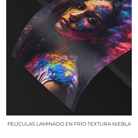
PELÍCULAS LAMINADO EN FRÍO TEXTURA NIEBLA