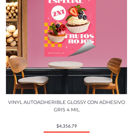
VINYL AUTOADHERIBLE GLOSSY CON ADHESIVO
GRIS 4 MIL
$
4,356.79