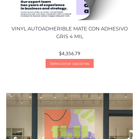
VINYL AUTOADHERIBLE MATE CON ADHESIVO
GRIS 4 MIL
$
4,356.79
Seleccionar opciones