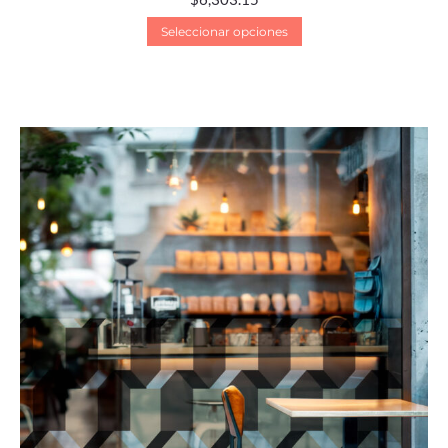
Seleccionar opciones