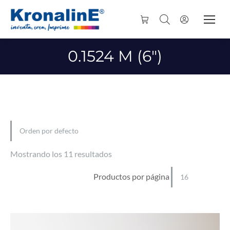
0.1524 M (6")
Mostrando los 11 resultados
Productos por página