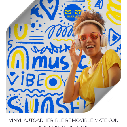
VINYL AUTOADHERIBLE REMOVIBLE MATE CON