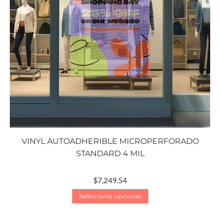
VINYL AUTOADHERIBLE MICROPERFORADO
STANDARD 4 MIL
$
7,249.54
Seleccionar opciones