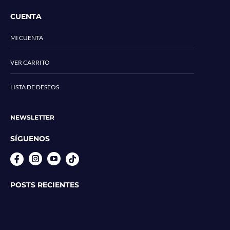
CUENTA
MI CUENTA
VER CARRITO
LISTA DE DESEOS
NEWSLETTER
SÍGUENOS
Instagram
YouTube
POSTS RECIENTES