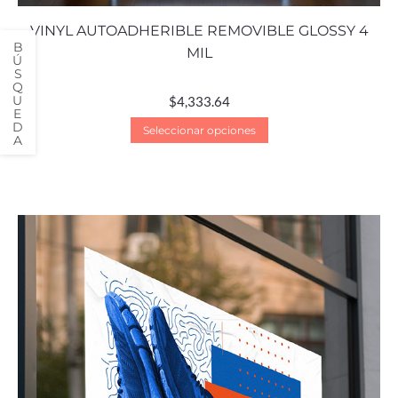
VINYL AUTOADHERIBLE REMOVIBLE GLOSSY 4
MIL
$
4,333.64
Seleccionar opciones