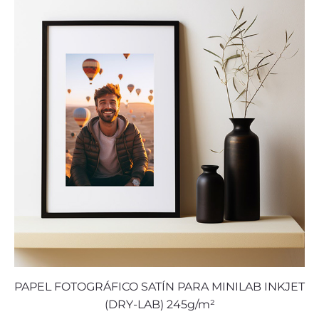
PAPEL FOTOGRÁFICO SATÍN PARA MINILAB INKJET
(DRY-LAB) 245g/m²