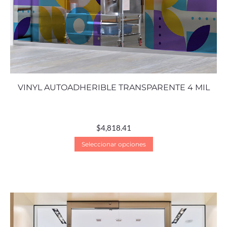
VINYL AUTOADHERIBLE TRANSPARENTE 4 MIL
$
4,818.41
Seleccionar opciones