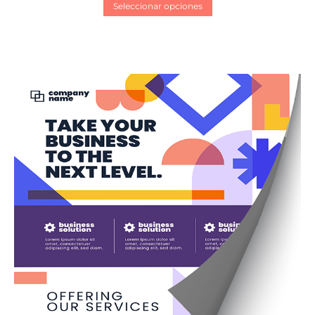
Seleccionar opciones