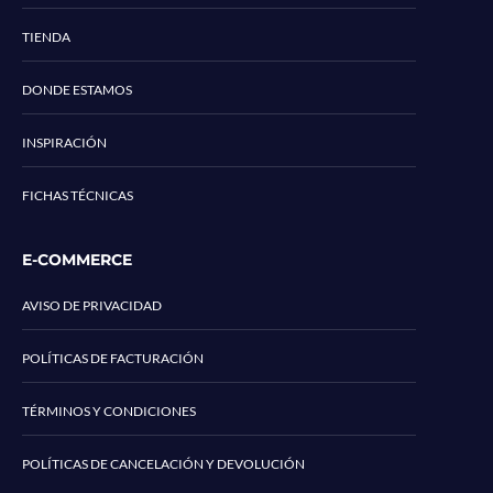
TIENDA
DONDE ESTAMOS
INSPIRACIÓN
FICHAS TÉCNICAS
E-COMMERCE
AVISO DE PRIVACIDAD
POLÍTICAS DE FACTURACIÓN
TÉRMINOS Y CONDICIONES
POLÍTICAS DE CANCELACIÓN Y DEVOLUCIÓN