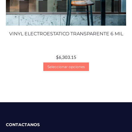
VINYL ELECTROESTATICO TRANSPARENTE 6 MIL
$
6,303.15
Seleccionar opciones
CONTACTANOS