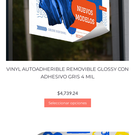
VINYL AUTOADHERIBLE REMOVIBLE GLOSSY CON
ADHESIVO GRIS 4 MIL
$
4,739.24
Seleccionar opciones