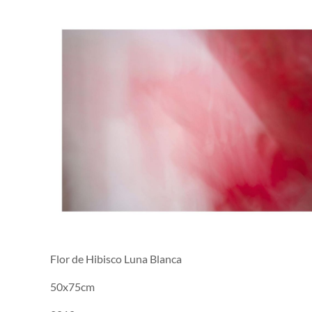
Flor de Hibisco Luna Blanca
50x75cm