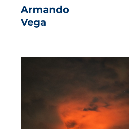
Armando
Vega