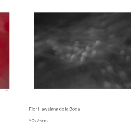
Flor Hawaiana de la Boda
50x75cm