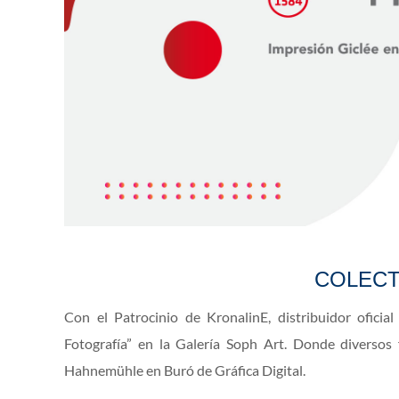
COLECT
Con el Patrocinio de KronalinE, distribuidor oficia
Fotografía” en la Galería Soph Art. Donde diverso
Hahnemühle en Buró de Gráfica Digital.