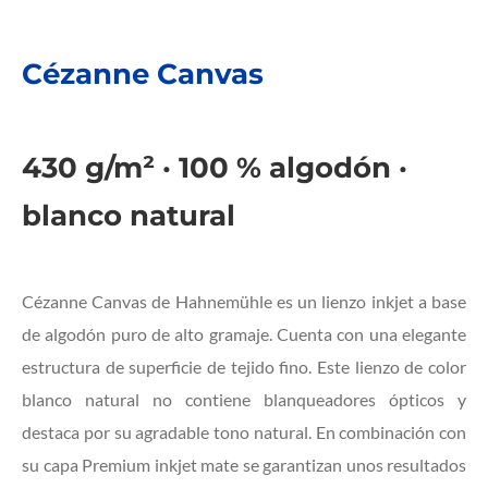
Cézanne Canvas
430 g/m² · 100 % algodón ·
blanco natural
Cézanne Canvas de Hahnemühle es un lienzo inkjet a base
de algodón puro de alto gramaje. Cuenta con una elegante
estructura de superficie de tejido fino. Este lienzo de color
blanco natural no contiene blanqueadores ópticos y
destaca por su agradable tono natural. En combinación con
su capa Premium inkjet mate se garantizan unos resultados