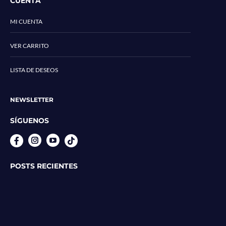
CUENTA
MI CUENTA
VER CARRITO
LISTA DE DESEOS
NEWSLETTER
SÍGUENOS
Instagram
YouTube
POSTS RECIENTES