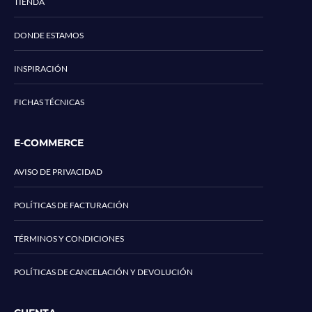
TIENDA
DONDE ESTAMOS
INSPIRACIÓN
FICHAS TÉCNICAS
E-COMMERCE
AVISO DE PRIVACIDAD
POLÍTICAS DE FACTURACIÓN
TÉRMINOS Y CONDICIONES
POLÍTICAS DE CANCELACIÓN Y DEVOLUCIÓN