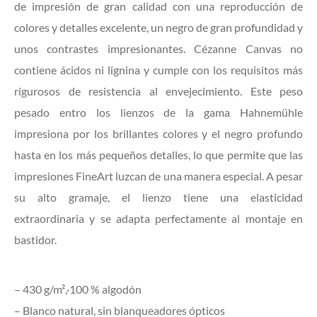
de impresión de gran calidad con una reproducción de
colores y detalles excelente, un negro de gran profundidad y
unos contrastes impresionantes. Cézanne Canvas no
contiene ácidos ni lignina y cumple con los requisitos más
rigurosos de resistencia al envejecimiento. Este peso
pesado entro los lienzos de la gama Hahnemühle
impresiona por los brillantes colores y el negro profundo
hasta en los más pequeños detalles, lo que permite que las
impresiones FineArt luzcan de una manera especial. A pesar
su alto gramaje, el lienzo tiene una elasticidad
extraordinaria y se adapta perfectamente al montaje en
bastidor.
– 430 g/m²,·100 % algodón
– Blanco natural, sin blanqueadores ópticos