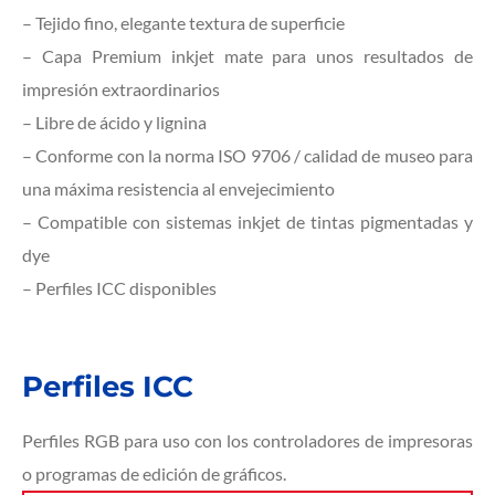
– Tejido fino, elegante textura de superficie
– Capa Premium inkjet mate para unos resultados de
impresión extraordinarios
– Libre de ácido y lignina
– Conforme con la norma ISO 9706 / calidad de museo para
una máxima resistencia al envejecimiento
– Compatible con sistemas inkjet de tintas pigmentadas y
dye
– Perfiles ICC disponibles
Perfiles ICC
Perfiles RGB para uso con los controladores de impresoras
o programas de edición de gráficos.