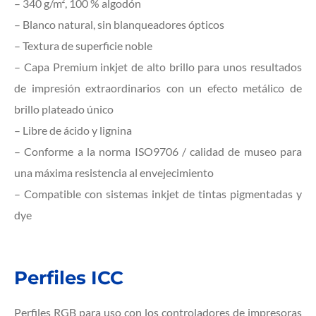
– 340 g/m², 100 % algodón
– Blanco natural, sin blanqueadores ópticos
– Textura de superficie noble
– Capa Premium inkjet de alto brillo para unos resultados
de impresión extraordinarios con un efecto metálico de
brillo plateado único
– Libre de ácido y lignina
– Conforme a la norma ISO9706 / calidad de museo para
una máxima resistencia al envejecimiento
– Compatible con sistemas inkjet de tintas pigmentadas y
dye
Perfiles ICC
Perfiles RGB para uso con los controladores de impresoras