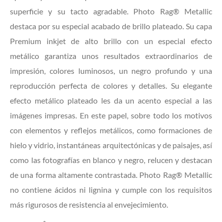
superficie y su tacto agradable. Photo Rag® Metallic
destaca por su especial acabado de brillo plateado. Su capa
Premium inkjet de alto brillo con un especial efecto
metálico garantiza unos resultados extraordinarios de
impresión, colores luminosos, un negro profundo y una
reproducción perfecta de colores y detalles. Su elegante
efecto metálico plateado les da un acento especial a las
imágenes impresas. En este papel, sobre todo los motivos
con elementos y reflejos metálicos, como formaciones de
hielo y vidrio, instantáneas arquitectónicas y de paisajes, así
como las fotografías en blanco y negro, relucen y destacan
de una forma altamente contrastada. Photo Rag® Metallic
no contiene ácidos ni lignina y cumple con los requisitos
más rigurosos de resistencia al envejecimiento.