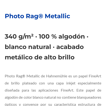
Photo Rag® Metallic
340 g/m² · 100 % algodón ·
blanco natural · acabado
metálico de alto brillo
Photo Rag® Metallic de Hahnemühle es un papel FineArt
de brillo plateado con una capa inkjet especialmente
diseñada para las aplicaciones FineArt. Este papel de
algodón de color blanco natural no contiene blanqueadores
ópticos y convence por su característica estructura de