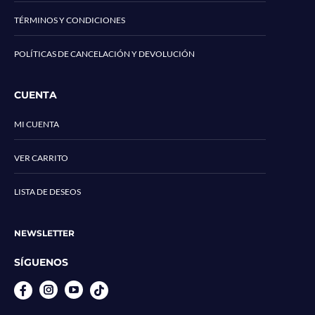
TÉRMINOS Y CONDICIONES
POLÍTICAS DE CANCELACIÓN Y DEVOLUCIÓN
CUENTA
MI CUENTA
VER CARRITO
LISTA DE DESEOS
NEWSLETTER
SÍGUENOS
Instagram
YouTube