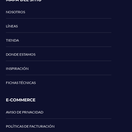
NOSOTROS
LÍNEAS
TIENDA
DONDE ESTAMOS
INSPIRACIÓN
FICHAS TÉCNICAS
E-COMMERCE
AVISO DE PRIVACIDAD
POLÍTICAS DE FACTURACIÓN