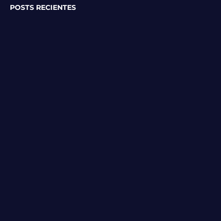
POSTS RECIENTES