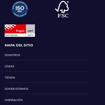
MAPA DEL SITIO
NOSOTROS
LÍNEAS
TIENDA
DONDE ESTAMOS
INSPIRACIÓN