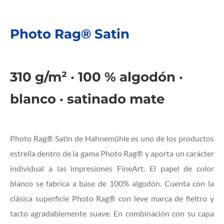
Photo Rag® Satin
310 g/m² · 100 % algodón ·
blanco · satinado mate
Photo Rag® Satin de Hahnemühle es uno de los productos
estrella dentro de la gama Photo Rag® y aporta un carácter
individual a las impresiones FineArt. El papel de color
blanco se fabrica a base de 100% algodón. Cuenta con la
clásica superficie Photo Rag® con leve marca de fieltro y
tacto agradablemente suave. En combinación con su capa