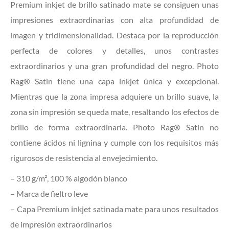
Premium inkjet de brillo satinado mate se consiguen unas
impresiones extraordinarias con alta profundidad de
imagen y tridimensionalidad. Destaca por la reproducción
perfecta de colores y detalles, unos contrastes
extraordinarios y una gran profundidad del negro. Photo
Rag® Satin tiene una capa inkjet única y excepcional.
Mientras que la zona impresa adquiere un brillo suave, la
zona sin impresión se queda mate, resaltando los efectos de
brillo de forma extraordinaria. Photo Rag® Satin no
contiene ácidos ni lignina y cumple con los requisitos más
rigurosos de resistencia al envejecimiento.
– 310 g/m², 100 % algodón blanco
– Marca de fieltro leve
– Capa Premium inkjet satinada mate para unos resultados
de impresión extraordinarios