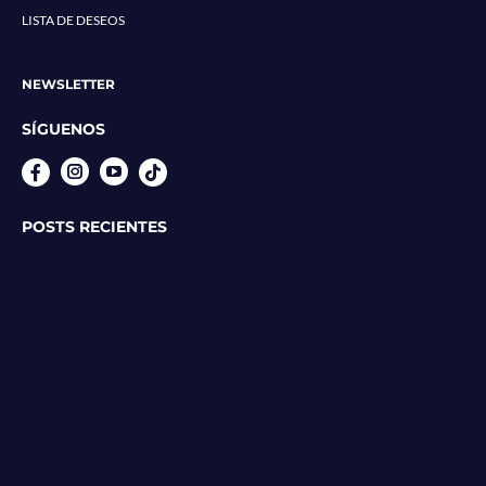
LISTA DE DESEOS
NEWSLETTER
SÍGUENOS
Instagram
YouTube
POSTS RECIENTES