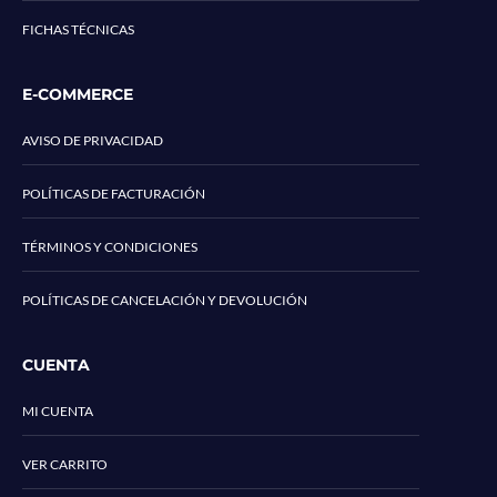
FICHAS TÉCNICAS
E-COMMERCE
AVISO DE PRIVACIDAD
POLÍTICAS DE FACTURACIÓN
TÉRMINOS Y CONDICIONES
POLÍTICAS DE CANCELACIÓN Y DEVOLUCIÓN
CUENTA
MI CUENTA
VER CARRITO