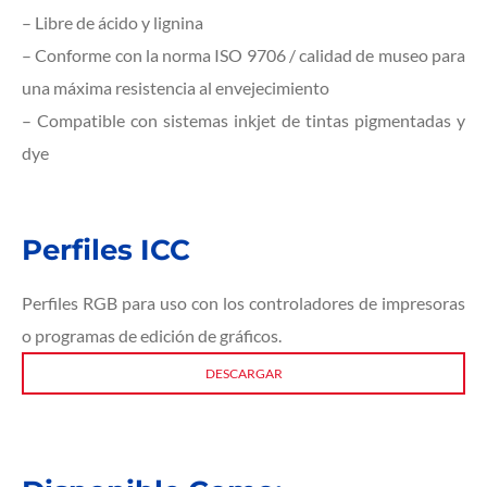
– Libre de ácido y lignina
– Conforme con la norma ISO 9706 / calidad de museo para
una máxima resistencia al envejecimiento
– Compatible con sistemas inkjet de tintas pigmentadas y
dye
Perfiles ICC
Perfiles RGB para uso con los controladores de impresoras
o programas de edición de gráficos.
DESCARGAR