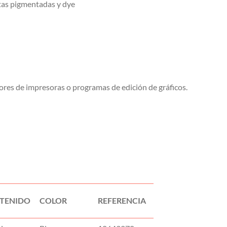
ntas pigmentadas y dye
ores de impresoras o programas de edición de gráficos.
TENIDO
COLOR
REFERENCIA