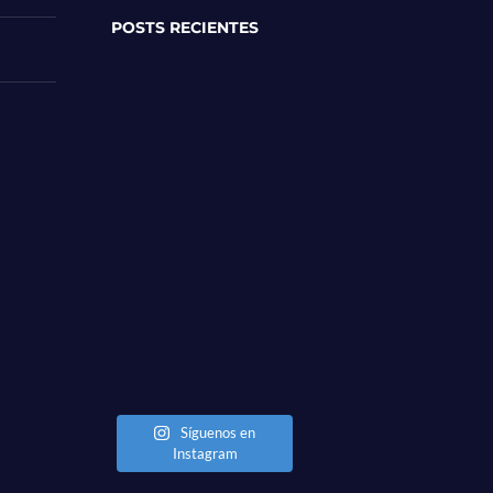
POSTS RECIENTES
Síguenos en
Instagram