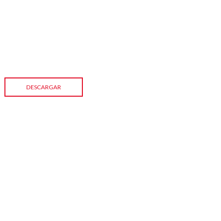
DESCARGAR