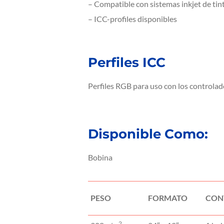
– Compatible con sistemas inkjet de ti
– ICC-profiles disponibles
Perfiles ICC
Perfiles RGB para uso con los controlad
Disponible Como:
Bobina
PESO
FORMATO
CON
2