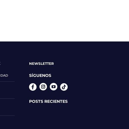
E
NEWSLETTER
SÍGUENOS
CIDAD
Instagram
YouTube
POSTS RECIENTES