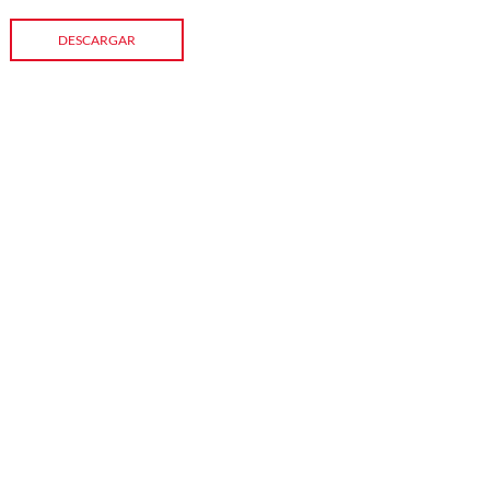
DESCARGAR