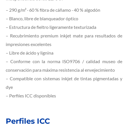
– 290 g/m² · 60 % fibra de cáñamo · 40 % algodón
– Blanco, libre de blanqueador óptico
– Estructura de fieltro ligeramente texturizada
– Recubrimiento premium inkjet mate para resultados de
impresiones excelentes
– Libre de ácido y lignina
– Conforme con la norma ISO9706 / calidad museo de
conservación para máxima resistencia al envejecimiento
– Compatible con sistemas inkjet de tintas pigmentadas y
dye
– Perfiles ICC disponibles
Perfiles ICC