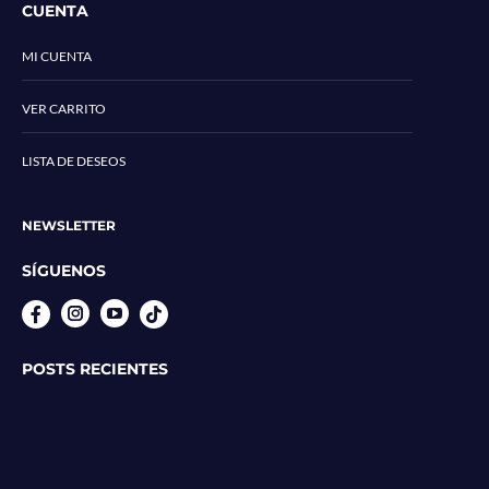
CUENTA
MI CUENTA
VER CARRITO
LISTA DE DESEOS
NEWSLETTER
SÍGUENOS
Instagram
YouTube
POSTS RECIENTES