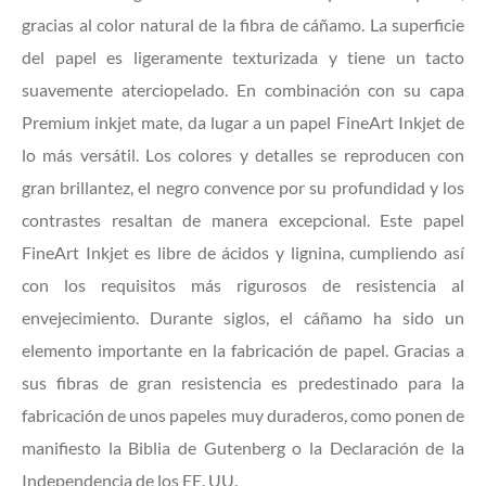
gracias al color natural de la fibra de cáñamo. La superficie
del papel es ligeramente texturizada y tiene un tacto
suavemente aterciopelado. En combinación con su capa
Premium inkjet mate, da lugar a un papel FineArt Inkjet de
lo más versátil. Los colores y detalles se reproducen con
gran brillantez, el negro convence por su profundidad y los
contrastes resaltan de manera excepcional. Este papel
FineArt Inkjet es libre de ácidos y lignina, cumpliendo así
con los requisitos más rigurosos de resistencia al
envejecimiento. Durante siglos, el cáñamo ha sido un
elemento importante en la fabricación de papel. Gracias a
sus fibras de gran resistencia es predestinado para la
fabricación de unos papeles muy duraderos, como ponen de
manifiesto la Biblia de Gutenberg o la Declaración de la
Independencia de los EE. UU.