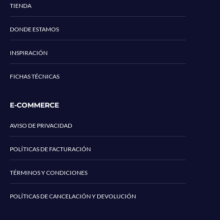
TIENDA
DONDE ESTAMOS
INSPIRACIÓN
FICHAS TÉCNICAS
E-COMMERCE
AVISO DE PRIVACIDAD
POLÍTICAS DE FACTURACIÓN
TÉRMINOS Y CONDICIONES
POLÍTICAS DE CANCELACIÓN Y DEVOLUCIÓN