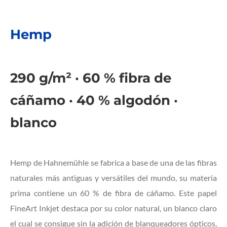
Hemp
290 g/m² · 60 % fibra de
cáñamo · 40 % algodón ·
blanco
Hemp de Hahnemühle se fabrica a base de una de las fibras
naturales más antiguas y versátiles del mundo, su materia
prima contiene un 60 % de fibra de cáñamo. Este papel
FineArt Inkjet destaca por su color natural, un blanco claro
el cual se consigue sin la adición de blanqueadores ópticos,