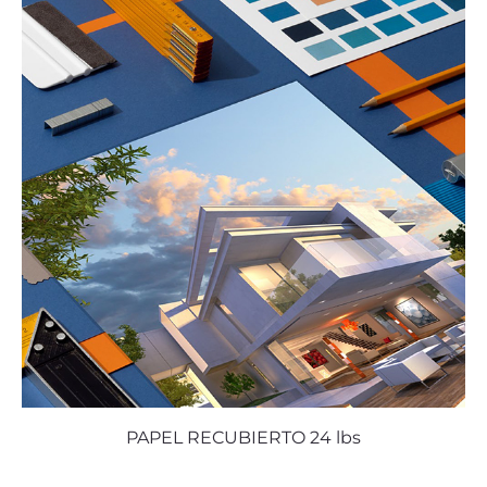
PAPEL RECUBIERTO 24 lbs