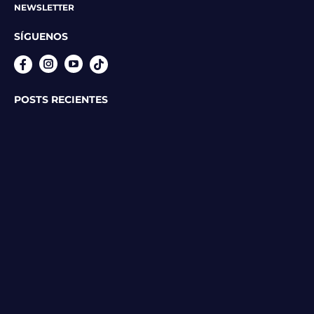
NEWSLETTER
SÍGUENOS
Instagram
YouTube
POSTS RECIENTES