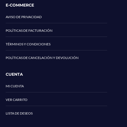
E-COMMERCE
AVISO DE PRIVACIDAD
POLÍTICAS DE FACTURACIÓN
TÉRMINOS Y CONDICIONES
POLÍTICAS DE CANCELACIÓN Y DEVOLUCIÓN
CUENTA
MI CUENTA
VER CARRITO
LISTA DE DESEOS