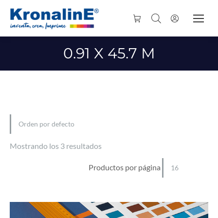
0.91 X 45.7 M
Mostrando los 3 resultados
Productos por página