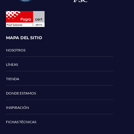
MAPA DEL SITIO
NOSOTROS
LÍNEAS
TIENDA
DONDE ESTAMOS
INSPIRACIÓN
FICHAS TÉCNICAS