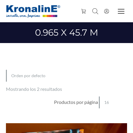
0.965 X 45.7 M
Mostrando los 2 resultados
Productos por página