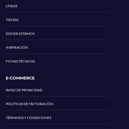
LÍNEAS
TIENDA
DONDE ESTAMOS
INSPIRACIÓN
FICHAS TÉCNICAS
E-COMMERCE
AVISO DE PRIVACIDAD
POLÍTICAS DE FACTURACIÓN
TÉRMINOS Y CONDICIONES