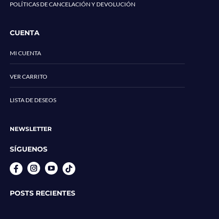
POLÍTICAS DE CANCELACIÓN Y DEVOLUCIÓN
CUENTA
MI CUENTA
VER CARRITO
LISTA DE DESEOS
NEWSLETTER
SÍGUENOS
Instagram
YouTube
POSTS RECIENTES