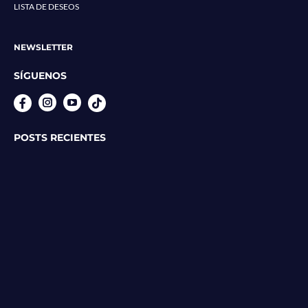
LISTA DE DESEOS
NEWSLETTER
SÍGUENOS
Instagram
YouTube
POSTS RECIENTES