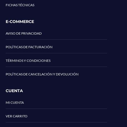
FICHAS TÉCNICAS
E-COMMERCE
AVISO DE PRIVACIDAD
POLÍTICAS DE FACTURACIÓN
TÉRMINOS Y CONDICIONES
POLÍTICAS DE CANCELACIÓN Y DEVOLUCIÓN
CUENTA
MI CUENTA
VER CARRITO