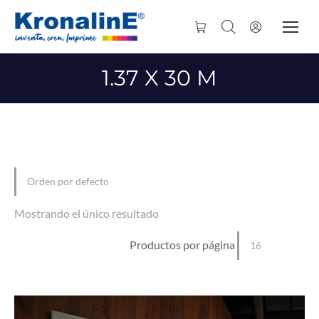
1.37 X 30 M
Mostrando el único resultado
Productos por página