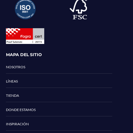
MAPA DEL SITIO
NOSOTROS
LÍNEAS
TIENDA
DONDE ESTAMOS
INSPIRACIÓN