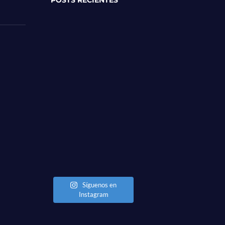
Síguenos en
Instagram