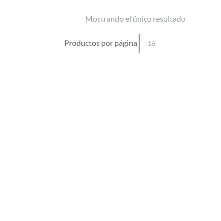
Mostrando el único resultado
Productos por página