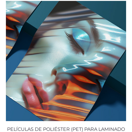
PELÍCULAS DE POLIÉSTER (PET) PARA LAMINADO