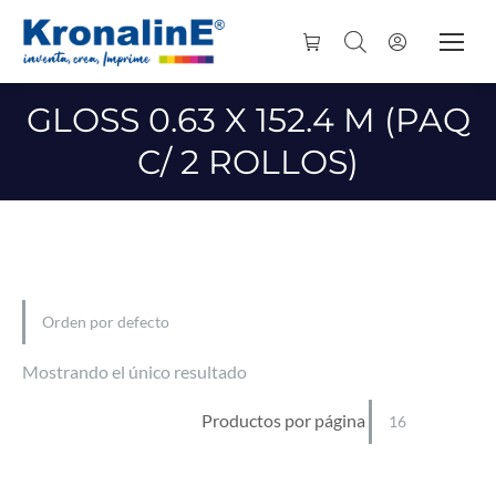
GLOSS 0.63 X 152.4 M (PAQ
C/ 2 ROLLOS)
Mostrando el único resultado
Productos por página