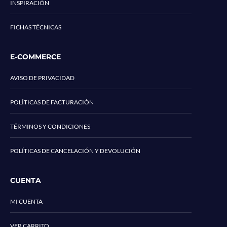
INSPIRACIÓN
FICHAS TÉCNICAS
E-COMMERCE
AVISO DE PRIVACIDAD
POLÍTICAS DE FACTURACIÓN
TÉRMINOS Y CONDICIONES
POLÍTICAS DE CANCELACIÓN Y DEVOLUCIÓN
CUENTA
MI CUENTA
VER CARRITO