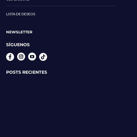
LISTA DE DESEOS
NEWSLETTER
SÍGUENOS
Instagram
YouTube
POSTS RECIENTES