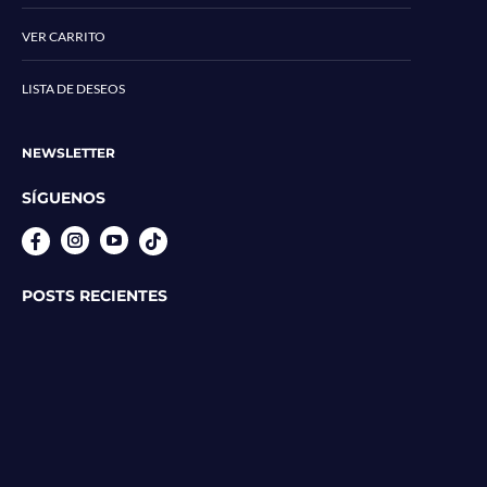
VER CARRITO
LISTA DE DESEOS
NEWSLETTER
SÍGUENOS
Instagram
YouTube
POSTS RECIENTES