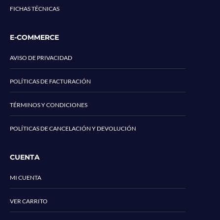
FICHAS TÉCNICAS
E-COMMERCE
AVISO DE PRIVACIDAD
POLÍTICAS DE FACTURACIÓN
TÉRMINOS Y CONDICIONES
POLÍTICAS DE CANCELACIÓN Y DEVOLUCIÓN
CUENTA
MI CUENTA
VER CARRITO