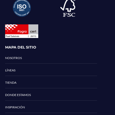
MAPA DEL SITIO
NOSOTROS
LÍNEAS
TIENDA
DONDE ESTAMOS
INSPIRACIÓN