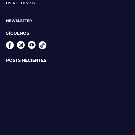
LISTA DE DESEOS
NEWSLETTER
SÍGUENOS
Instagram
YouTube
POSTS RECIENTES