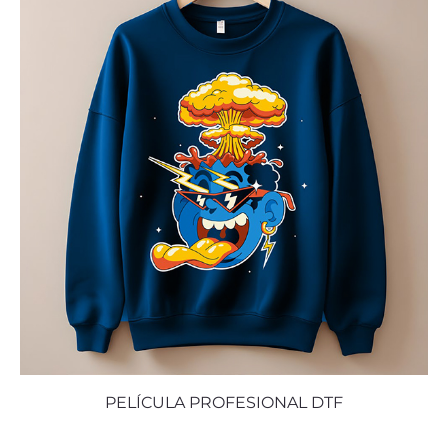
PELÍCULA PROFESIONAL DTF