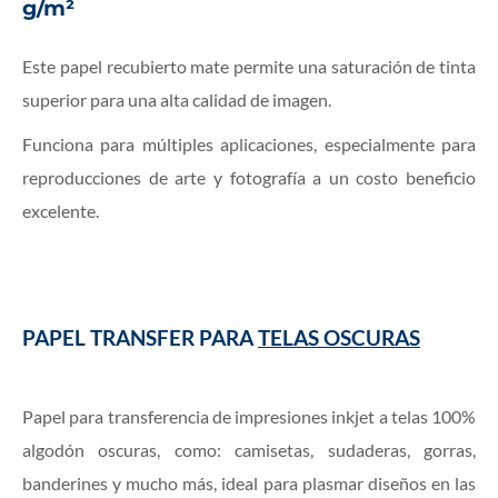
g/m²
Este papel recubierto mate permite una saturación de tinta
superior para una alta calidad de imagen.
Funciona para múltiples aplicaciones, especialmente para
reproducciones de arte y fotografía a un costo beneficio
excelente.
PAPEL TRANSFER PARA
TELAS OSCURAS
Papel para transferencia de impresiones inkjet a telas 100%
algodón oscuras, como: camisetas, sudaderas, gorras,
banderines y mucho más, ideal para plasmar diseños en las