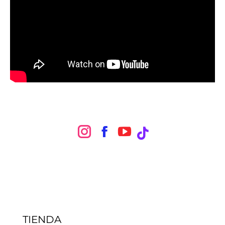
Instagram
Facebook
TIENDA