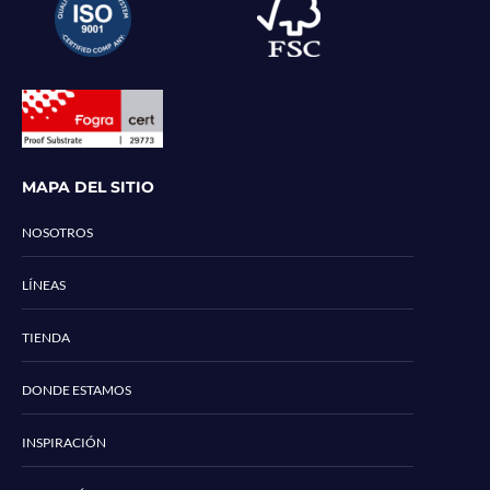
MAPA DEL SITIO
NOSOTROS
LÍNEAS
TIENDA
DONDE ESTAMOS
INSPIRACIÓN