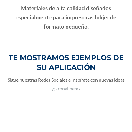
Materiales de alta calidad diseñados
especialmente para impresoras Inkjet de
formato pequeño.
TE MOSTRAMOS EJEMPLOS DE
SU APLICACIÓN
Sigue nuestras Redes Sociales e inspírate con nuevas ideas
@kronalinemx