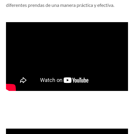
diferentes prendas de una manera práctica y efectiva.