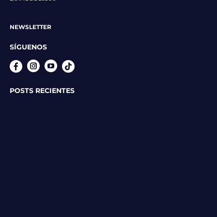
NEWSLETTER
SÍGUENOS
Instagram
YouTube
POSTS RECIENTES