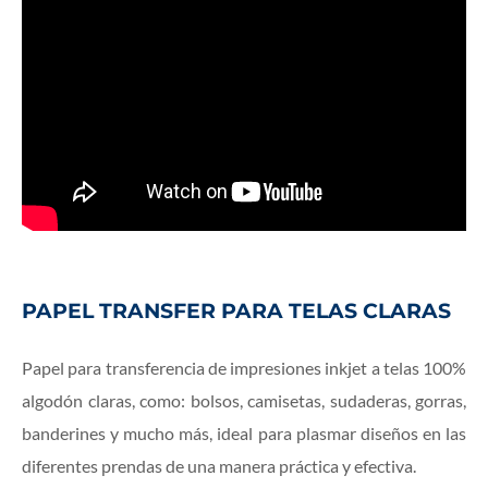
PAPEL TRANSFER PARA
TELAS CLARAS
Papel para transferencia de impresiones inkjet a telas 100%
algodón claras, como: bolsos, camisetas, sudaderas, gorras,
banderines y mucho más, ideal para plasmar diseños en las
diferentes prendas de una manera práctica y efectiva.