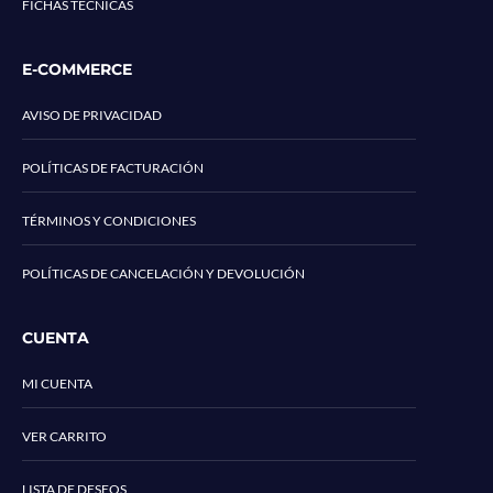
FICHAS TÉCNICAS
E-COMMERCE
AVISO DE PRIVACIDAD
POLÍTICAS DE FACTURACIÓN
TÉRMINOS Y CONDICIONES
POLÍTICAS DE CANCELACIÓN Y DEVOLUCIÓN
CUENTA
MI CUENTA
VER CARRITO
LISTA DE DESEOS