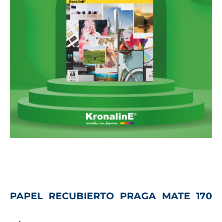
PAPEL RECUBIERTO PRAGA MATE 170