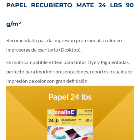
PAPEL RECUBIERTO MATE 24 LBS 90
g/m²
Recomendado para la impresión profesional a color en
impresoras de escritorio (Desktop).
Es multicompatible e Ideal para tintas Dye y Pigmentadas,
perfecto para imprimir presentaciones, reportes o cualquier
impresión de color con gran definición.