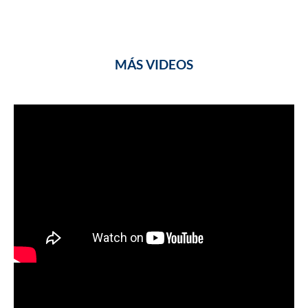
MÁS VIDEOS