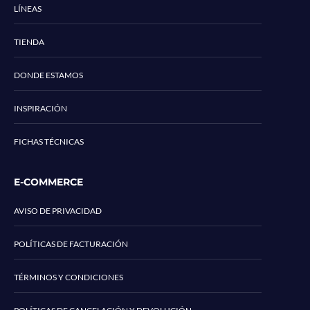
LÍNEAS
TIENDA
DONDE ESTAMOS
INSPIRACIÓN
FICHAS TÉCNICAS
E-COMMERCE
AVISO DE PRIVACIDAD
POLÍTICAS DE FACTURACIÓN
TÉRMINOS Y CONDICIONES