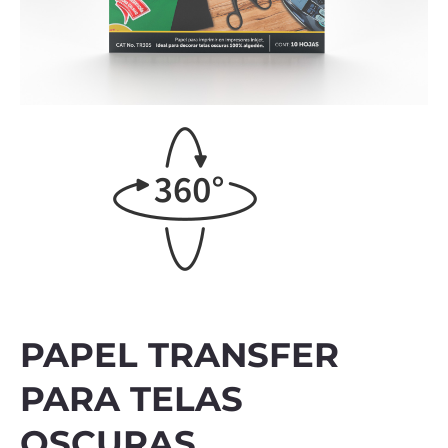
PAPEL TRANSFER
PARA TELAS
OSCURAS