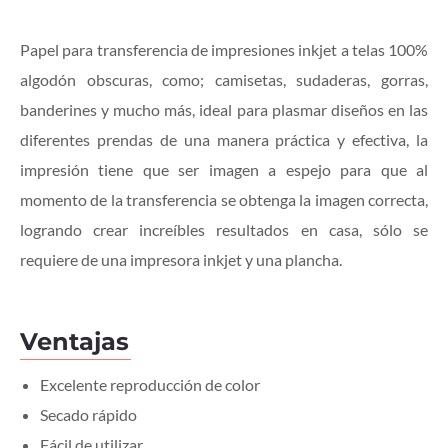
Papel para transferencia de impresiones inkjet a telas 100%
algodón obscuras, como; camisetas, sudaderas, gorras,
banderines y mucho más, ideal para plasmar diseños en las
diferentes prendas de una manera práctica y efectiva, la
impresión tiene que ser imagen a espejo para que al
momento de la transferencia se obtenga la imagen correcta,
logrando crear increíbles resultados en casa, sólo se
requiere de una impresora inkjet y una plancha.
Ventajas
Excelente reproducción de color
Secado rápido
Fácil de utilizar