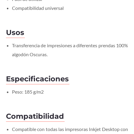
Compatibilidad universal
Usos
Transferencia de impresiones a diferentes prendas 100%
algodón Oscuras.
Especificaciones
Peso: 185 g/m2
Compatibilidad
Compatible con todas las impresoras Inkjet Desktop con