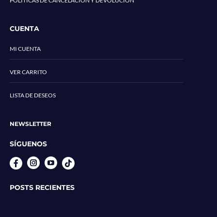
POLÍTICAS DE CANCELACIÓN Y DEVOLUCIÓN
CUENTA
MI CUENTA
VER CARRITO
LISTA DE DESEOS
NEWSLETTER
SÍGUENOS
Instagram
YouTube
POSTS RECIENTES