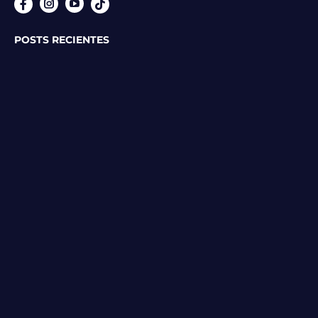
Instagram
YouTube
POSTS RECIENTES