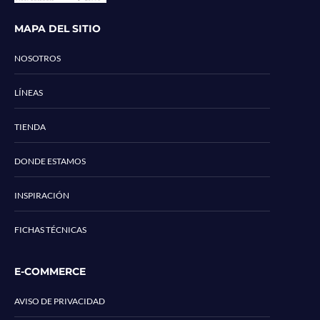
MAPA DEL SITIO
NOSOTROS
LÍNEAS
TIENDA
DONDE ESTAMOS
INSPIRACIÓN
FICHAS TÉCNICAS
E-COMMERCE
AVISO DE PRIVACIDAD