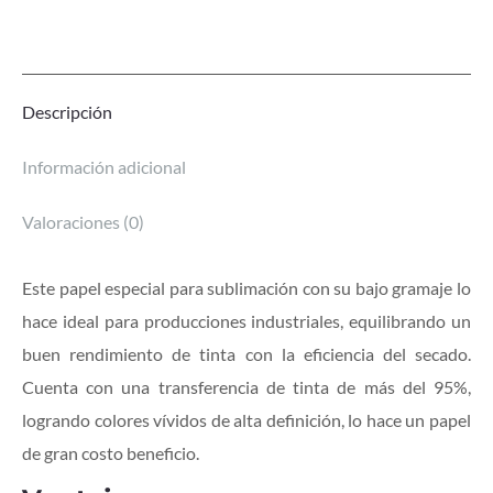
Descripción
Información adicional
Valoraciones (0)
Este papel especial para sublimación con su bajo gramaje lo
hace ideal para producciones industriales, equilibrando un
buen rendimiento de tinta con la eficiencia del secado.
Cuenta con una transferencia de tinta de más del 95%,
logrando colores vívidos de alta definición, lo hace un papel
de gran costo beneficio.