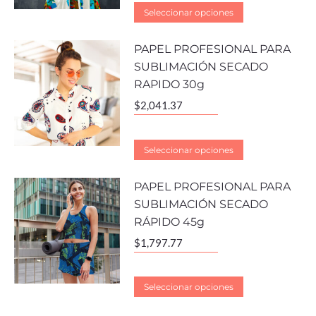
Seleccionar opciones
PAPEL PROFESIONAL PARA
SUBLIMACIÓN SECADO
RAPIDO 30g
$
2,041.37
Seleccionar opciones
PAPEL PROFESIONAL PARA
SUBLIMACIÓN SECADO
RÁPIDO 45g
$
1,797.77
Seleccionar opciones