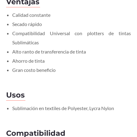
Ventajas
Calidad constante
Secado rápido
Compatibilidad Universal con plotters de tintas
Sublimáticas
Alto ranto de transferencia de tinta
Ahorro de tinta
Gran costo beneficio
Usos
Sublimación en textiles de Polyester, Lycra Nylon
Compatibilidad