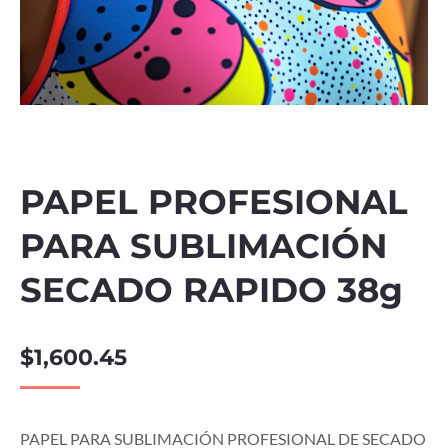
PAPEL PROFESIONAL
PARA SUBLIMACIÓN
SECADO RAPIDO 38g
$
1,600.45
PAPEL PARA SUBLIMACIÓN PROFESIONAL DE SECADO