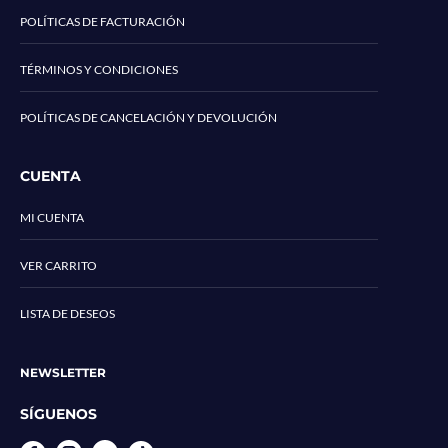
POLÍTICAS DE FACTURACIÓN
TÉRMINOS Y CONDICIONES
POLÍTICAS DE CANCELACIÓN Y DEVOLUCIÓN
CUENTA
MI CUENTA
VER CARRITO
LISTA DE DESEOS
NEWSLETTER
SÍGUENOS