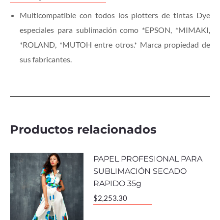
Multicompatible con todos los plotters de tintas Dye
especiales para sublimación como *EPSON, *MIMAKI,
*ROLAND, *MUTOH entre otros.* Marca propiedad de
sus fabricantes.
Productos relacionados
PAPEL PROFESIONAL PARA
SUBLIMACIÓN SECADO
RAPIDO 35g
$
2,253.30