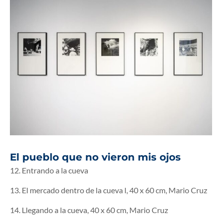
El pueblo que no vieron mis ojos
12. Entrando a la cueva
13. El mercado dentro de la cueva l, 40 x 60 cm, Mario Cruz
14. Llegando a la cueva, 40 x 60 cm, Mario Cruz