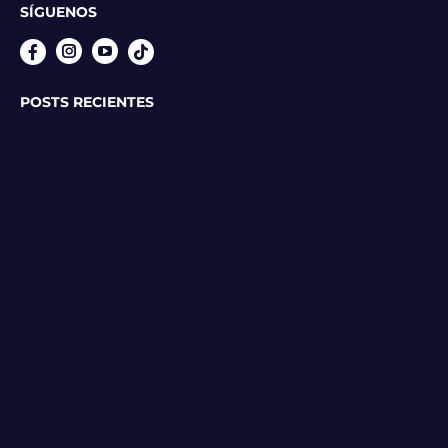
SÍGUENOS
Instagram
YouTube
POSTS RECIENTES