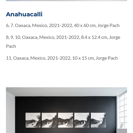
Anahuacalli
6, 7. Oaxaca, Mexico, 2021-2022, 40 x 60 cm, Jorge Pach
8, 9, 10. Oaxaca, Mexico, 2021-2022, 8.4 x 12.4 cm, Jorge
Pach
11. Oaxaca, Mexico, 2021-2022, 10 x 15 cm, Jorge Pach