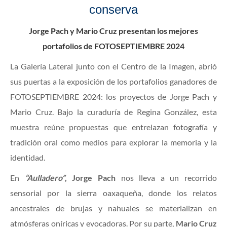
conserva
Jorge Pach y Mario Cruz presentan los mejores
portafolios de FOTOSEPTIEMBRE 2024
La Galería Lateral junto con el Centro de la Imagen, abrió
sus puertas a la exposición de los portafolios ganadores de
FOTOSEPTIEMBRE 2024: los proyectos de Jorge Pach y
Mario Cruz. Bajo la curaduría de Regina González, esta
muestra reúne propuestas que entrelazan fotografía y
tradición oral como medios para explorar la memoria y la
identidad.
En
“Aulladero”
, Jorge Pach
nos lleva a un recorrido
sensorial por la sierra oaxaqueña, donde los relatos
ancestrales de brujas y nahuales se materializan en
atmósferas oníricas y evocadoras. Por su parte,
Mario Cruz