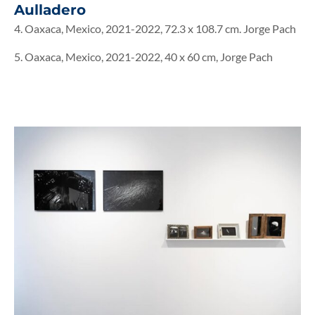
Aulladero
4.
Oaxaca, Mexico, 2021-2022, 72.3 x 108.7 cm. Jorge Pach
5. Oaxaca, Mexico, 2021-2022, 40 x 60 cm, Jorge Pach