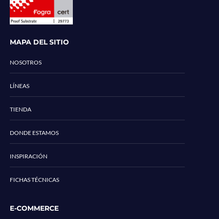
MAPA DEL SITIO
NOSOTROS
LÍNEAS
TIENDA
DONDE ESTAMOS
INSPIRACIÓN
FICHAS TÉCNICAS
E-COMMERCE