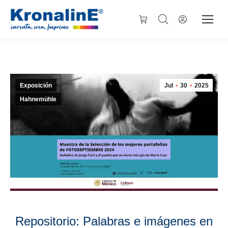
Exposición
Jul
30
2025
Hahnemühle
Repositorio: Palabras e imágenes en