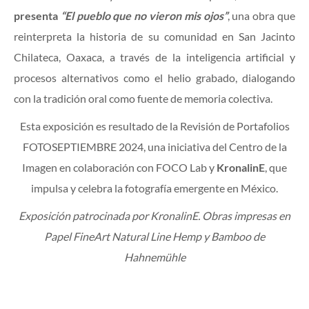
presenta
“El pueblo que no vieron mis ojos”
, una obra que
reinterpreta la historia de su comunidad en San Jacinto
Chilateca, Oaxaca, a través de la inteligencia artificial y
procesos alternativos como el helio grabado, dialogando
con la tradición oral como fuente de memoria colectiva.
Esta exposición es resultado de la Revisión de Portafolios
FOTOSEPTIEMBRE 2024, una iniciativa del Centro de la
Imagen en colaboración con FOCO Lab y
KronalinE
, que
impulsa y celebra la fotografía emergente en México.
Exposición patrocinada por KronalinE.
Obras impresas en
Papel FineArt Natural Line Hemp y Bamboo de
Hahnemühle