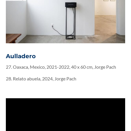
Aulladero
27. Oaxaca, Mexico, 2021-2022, 40 x 60 cm, Jorge Pach
28. Relato abuela, 2024, Jorge Pach