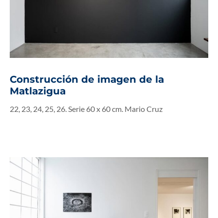
Construcción de imagen de la
Matlazigua
22, 23, 24, 25, 26. Serie 60 x 60 cm. Mario Cruz