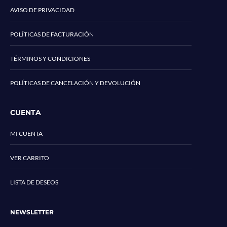
AVISO DE PRIVACIDAD
POLÍTICAS DE FACTURACIÓN
TÉRMINOS Y CONDICIONES
POLÍTICAS DE CANCELACIÓN Y DEVOLUCIÓN
CUENTA
MI CUENTA
VER CARRITO
LISTA DE DESEOS
NEWSLETTER