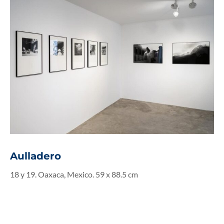
Aulladero
18 y 19. Oaxaca, Mexico. 59 x 88.5 cm