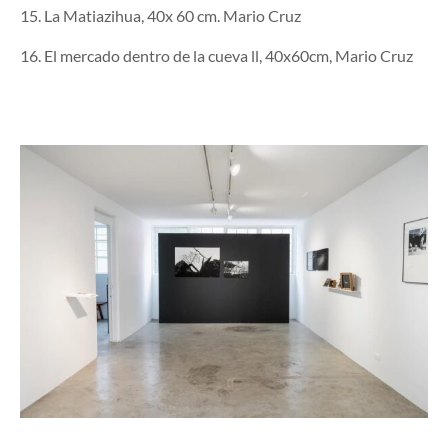
15. La Matiazihua, 40x 60 cm. Mario Cruz
16. El mercado dentro de la cueva ll, 40x60cm, Mario Cruz