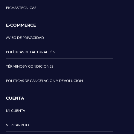
FICHAS TÉCNICAS
E-COMMERCE
AVISO DE PRIVACIDAD
POLÍTICAS DE FACTURACIÓN
TÉRMINOS Y CONDICIONES
POLÍTICAS DE CANCELACIÓN Y DEVOLUCIÓN
CUENTA
MI CUENTA
VER CARRITO