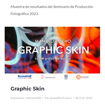
Muestra de resultados del Seminario de Producción
Fotográfica 2023.
Graphic Skin
Exposición
,
Hahnemühle
Por
jacqueline Franco
abril 29, 2024