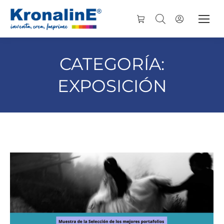
CATEGORÍA:
EXPOSICIÓN