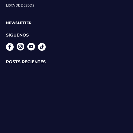
LISTA DE DESEOS
NEWSLETTER
SÍGUENOS
Instagram
YouTube
POSTS RECIENTES