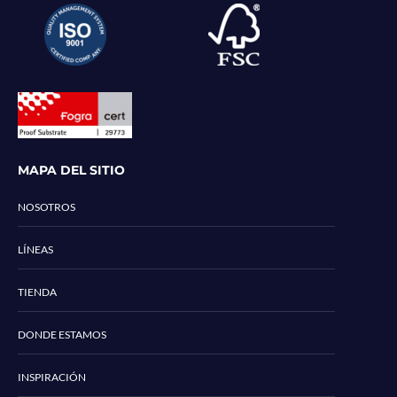
MAPA DEL SITIO
NOSOTROS
LÍNEAS
TIENDA
DONDE ESTAMOS
INSPIRACIÓN