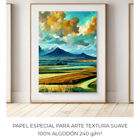
PAPEL ESPECIAL PARA ARTE TEXTURA SUAVE
100% ALGODÓN 240 g/m²