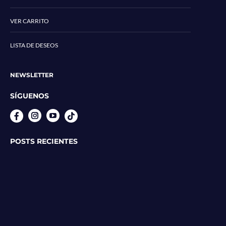
VER CARRITO
LISTA DE DESEOS
NEWSLETTER
SÍGUENOS
Instagram
YouTube
POSTS RECIENTES