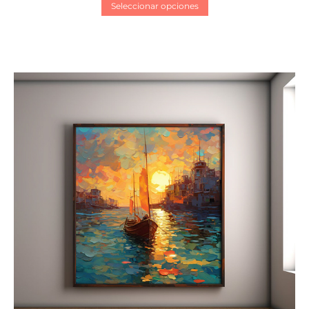
Seleccionar opciones