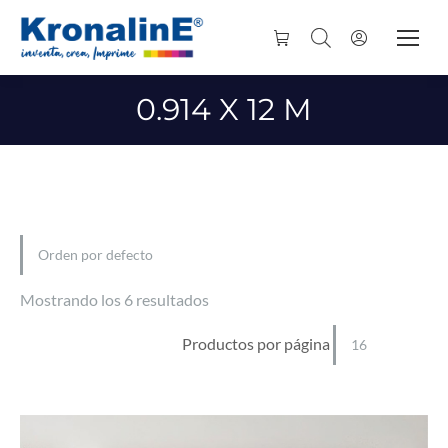
0.914 X 12 M
Mostrando los 6 resultados
Productos por página