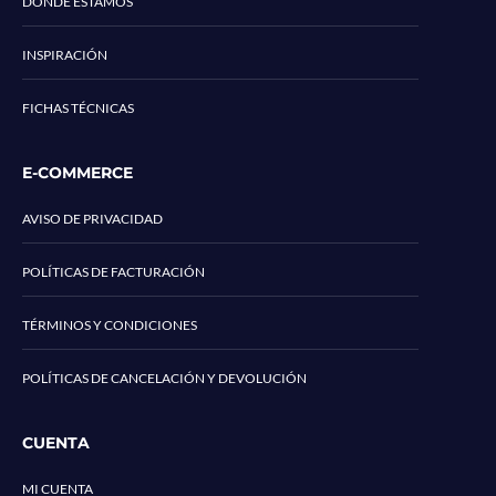
DONDE ESTAMOS
INSPIRACIÓN
FICHAS TÉCNICAS
E-COMMERCE
AVISO DE PRIVACIDAD
POLÍTICAS DE FACTURACIÓN
TÉRMINOS Y CONDICIONES
POLÍTICAS DE CANCELACIÓN Y DEVOLUCIÓN
CUENTA
MI CUENTA