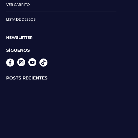
VER CARRITO
LISTA DE DESEOS
NEWSLETTER
SÍGUENOS
Instagram
YouTube
POSTS RECIENTES