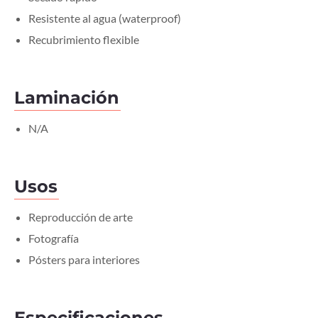
Resistente al agua (waterproof)
Recubrimiento flexible
Laminación
N/A
Usos
Reproducción de arte
Fotografía
Pósters para interiores
Especificaciones