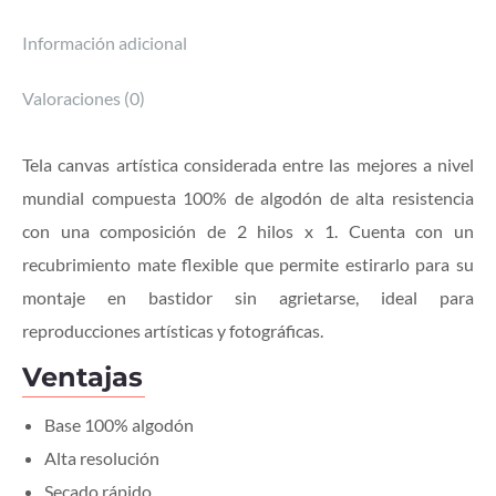
Información adicional
Valoraciones (0)
Tela canvas artística considerada entre las mejores a nivel
mundial compuesta 100% de algodón de alta resistencia
con una composición de 2 hilos x 1. Cuenta con un
recubrimiento mate flexible que permite estirarlo para su
montaje en bastidor sin agrietarse, ideal para
reproducciones artísticas y fotográficas.
Ventajas
Base 100% algodón
Alta resolución
Secado rápido