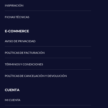
INSPIRACIÓN
FICHAS TÉCNICAS
E-COMMERCE
AVISO DE PRIVACIDAD
POLÍTICAS DE FACTURACIÓN
TÉRMINOS Y CONDICIONES
POLÍTICAS DE CANCELACIÓN Y DEVOLUCIÓN
CUENTA
MI CUENTA