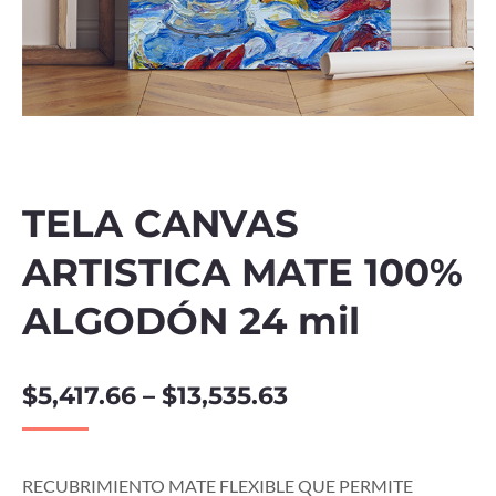
TELA CANVAS
ARTISTICA MATE 100%
ALGODÓN 24 mil
$
5,417.66
–
$
13,535.63
RECUBRIMIENTO MATE FLEXIBLE QUE PERMITE