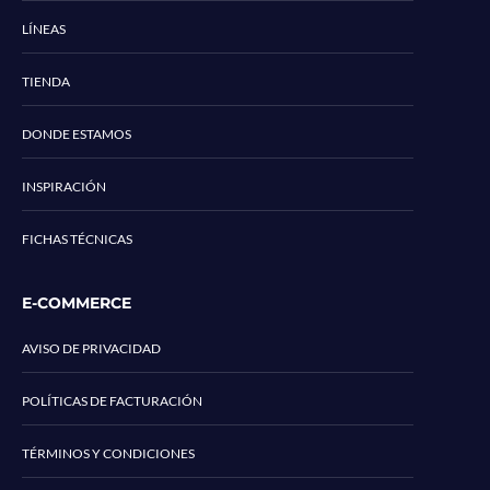
LÍNEAS
TIENDA
DONDE ESTAMOS
INSPIRACIÓN
FICHAS TÉCNICAS
E-COMMERCE
AVISO DE PRIVACIDAD
POLÍTICAS DE FACTURACIÓN
TÉRMINOS Y CONDICIONES