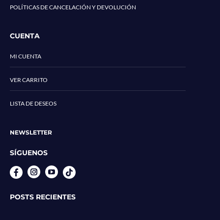
POLÍTICAS DE CANCELACIÓN Y DEVOLUCIÓN
CUENTA
MI CUENTA
VER CARRITO
LISTA DE DESEOS
NEWSLETTER
SÍGUENOS
Instagram
YouTube
POSTS RECIENTES