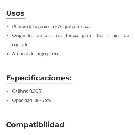
Usos
Planos de Ingeniería y Arquitectónicos
Originales de alta resistencia para altos tirajes de
copiado
Archivo de largo plazo
Especificaciones:
Calibre: 0,005”
Opacidad: 38/56%
Compatibilidad