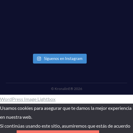
Síguenos en Instagram
© KronalinE® 2026
WordPress Image Lightbox
Usamos cookies para asegurar que te damos la mejor experiencia
en nuestra web.
Si continúas usando este sitio, asumiremos que estás de acuerdo