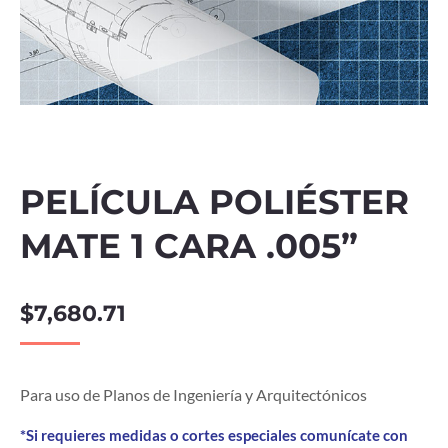
PELÍCULA POLIÉSTER
MATE 1 CARA .005”
$
7,680.71
Para uso de Planos de Ingeniería y Arquitectónicos
*Si requieres medidas o cortes especiales comunícate con