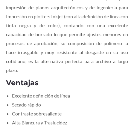
impresión de planos arquitectónicos y de ingeniería para
Impresión en plotters Inkjet (con alta definición de línea con
tinta negra y de color), contando con una excelente
capacidad de borrado lo que permite ajustes menores en
procesos de aprobación, su composición de polímero la
hace irrasgable y muy resistente al desgaste en su uso
cotidiano, es la alternativa perfecta para archivo a largo
plazo.
Ventajas
Excelente definición de línea
Secado rápido
Contraste sobresaliente
Alta Blancura y Traslucidez