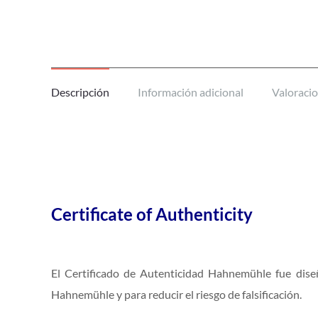
Descripción
Información adicional
Valoracio
Certificate of Authenticity
El Certificado de Autenticidad Hahnemühle fue diseñ
Hahnemühle y para reducir el riesgo de falsificación.