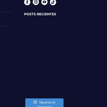
Instagram
YouTube
POSTS RECIENTES
Síguenos en
Instagram