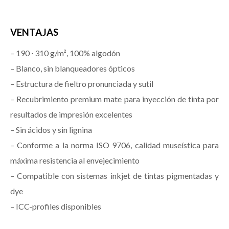
VENTAJAS
– 190 ∙ 310 g/m², 100% algodón
– Blanco, sin blanqueadores ópticos
– Estructura de fieltro pronunciada y sutil
– Recubrimiento premium mate para inyección de tinta por
resultados de impresión excelentes
– Sin ácidos y sin lignina
– Conforme a la norma ISO 9706, calidad museística para
máxima resistencia al envejecimiento
– Compatible con sistemas inkjet de tintas pigmentadas y
dye
– ICC-profiles disponibles