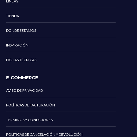
LÍNEAS
TIENDA
DONDE ESTAMOS
INSPIRACIÓN
FICHAS TÉCNICAS
E-COMMERCE
AVISO DE PRIVACIDAD
POLÍTICAS DE FACTURACIÓN
TÉRMINOS Y CONDICIONES
POLÍTICAS DE CANCELACIÓN Y DEVOLUCIÓN