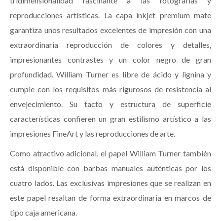
tridimensionalidad fascinante a las fotografías y
reproducciones artísticas. La capa inkjet premium mate
garantiza unos resultados excelentes de impresión con una
extraordinaria reproducción de colores y detalles,
impresionantes contrastes y un color negro de gran
profundidad. William Turner es libre de ácido y lignina y
cumple con los requisitos más rigurosos de resistencia al
envejecimiento. Su tacto y estructura de superficie
características confieren un gran estilismo artístico a las
impresiones FineArt y las reproducciones de arte.
Como atractivo adicional, el papel William Turner también
está disponible con barbas manuales auténticas por los
cuatro lados. Las exclusivas impresiones que se realizan en
este papel resaltan de forma extraordinaria en marcos de
tipo caja americana.