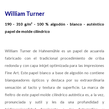
William Turner
190 · 310 g/m² · 100 % algodón · blanco · auténtico
papel de molde cilíndrico
William Turner de Hahnemühle es un papel de acuarela
fabricado con el tradicional procedimiento de criba
redonda y con capa inkjet optimizada para las impresiones
Fine Art. Este papel blanco a base de algodón no contiene
blanqueadores ópticos y destaca por su extraordinaria
sensación al tacto y textura de superficie. La marca de
fieltro de este papel molde cilíndrico auténtica es, a la vez,
pronunciada y sutil y les da una profundidad y