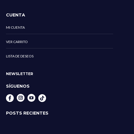
CUENTA
MI CUENTA
VER CARRITO
LISTA DE DESEOS
NEWSLETTER
SÍGUENOS
Instagram
YouTube
POSTS RECIENTES